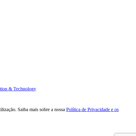
tion & Technology
tilização. Saiba mais sobre a nossa
Política de Privacidade e os