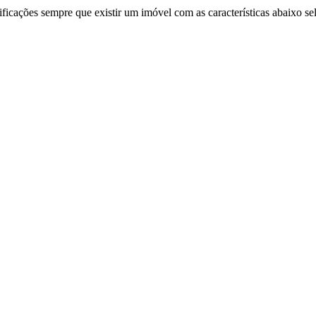
ificações sempre que existir um imóvel com as características abaixo se