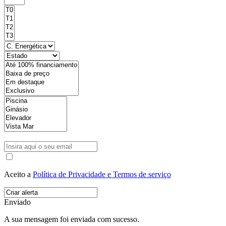
Aceito a
Política de Privacidade e Termos de serviço
Enviado
A sua mensagem foi enviada com sucesso.