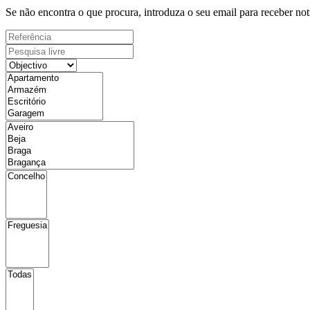
Se não encontra o que procura, introduza o seu email para receber not