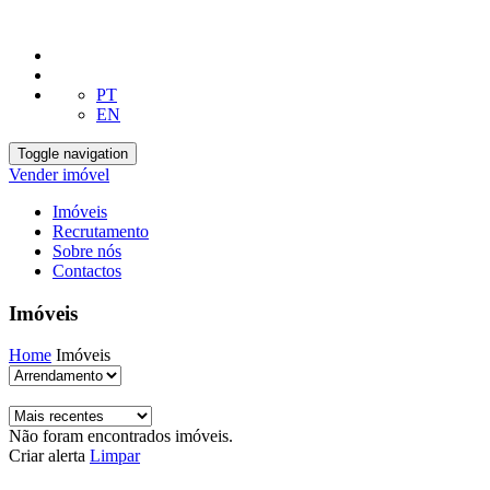
PT
EN
Toggle navigation
Vender imóvel
Imóveis
Recrutamento
Sobre nós
Contactos
Imóveis
Home
Imóveis
Não foram encontrados imóveis.
Criar alerta
Limpar