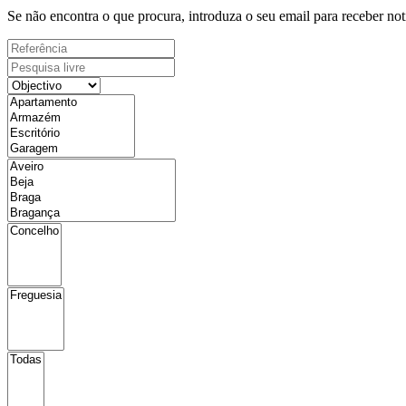
Se não encontra o que procura, introduza o seu email para receber not