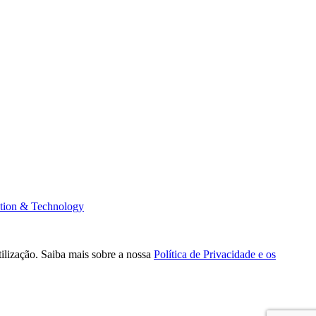
tion & Technology
tilização. Saiba mais sobre a nossa
Política de Privacidade e os