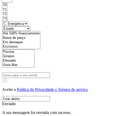
Aceito a
Política de Privacidade e Termos de serviço
Enviado
A sua mensagem foi enviada com sucesso.