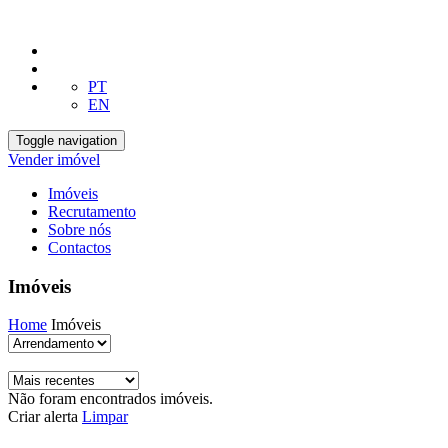
PT
EN
Toggle navigation
Vender imóvel
Imóveis
Recrutamento
Sobre nós
Contactos
Imóveis
Home
Imóveis
Não foram encontrados imóveis.
Criar alerta
Limpar