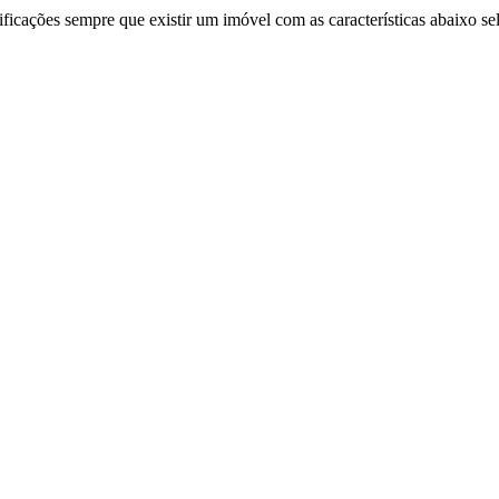
ificações sempre que existir um imóvel com as características abaixo se