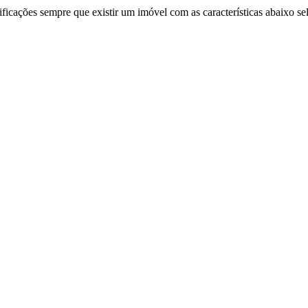
ificações sempre que existir um imóvel com as características abaixo se