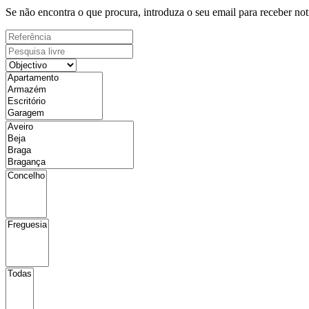
Se não encontra o que procura, introduza o seu email para receber not