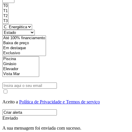
Aceito a
Política de Privacidade e Termos de serviço
Enviado
A sua mensagem foi enviada com sucesso.