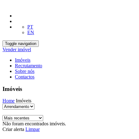
PT
EN
Toggle navigation
Vender imóvel
Imóveis
Recrutamento
Sobre nós
Contactos
Imóveis
Home
Imóveis
Não foram encontrados imóveis.
Criar alerta
Limpar