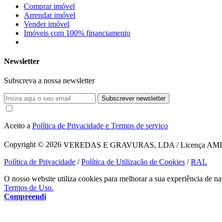
Comprar imóvel
Arrendar imóvel
Vender imóvel
Imóveis com 100% financiamento
Newsletter
Subscreva a nossa newsletter
Subscrever newsletter
Aceito a
Política de Privacidade e Termos de serviço
Copyright © 2026
VEREDAS E GRAVURAS, LDA / Licença AMI 1620
Política de Privacidade
/
Política de Utilização de Cookies
/
RAL
O nosso website utiliza cookies para melhorar a sua experiência de na
Termos de Uso.
Compreendi