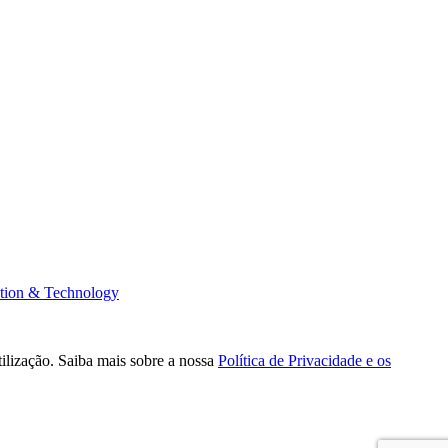
tion & Technology
tilização. Saiba mais sobre a nossa
Política de Privacidade e os