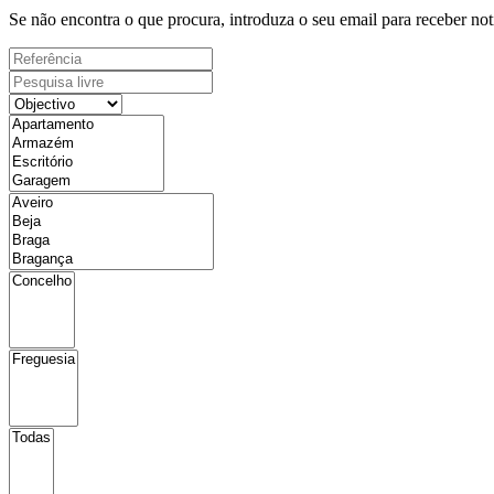
Se não encontra o que procura, introduza o seu email para receber not