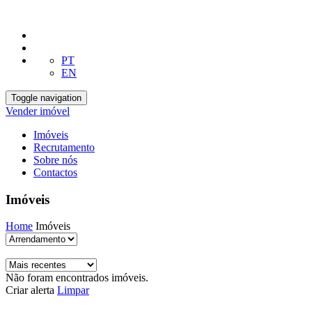
PT
EN
Toggle navigation
Vender imóvel
Imóveis
Recrutamento
Sobre nós
Contactos
Imóveis
Home
Imóveis
Não foram encontrados imóveis.
Criar alerta
Limpar