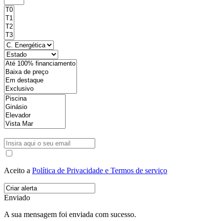
Aceito a
Política de Privacidade e Termos de serviço
Enviado
A sua mensagem foi enviada com sucesso.