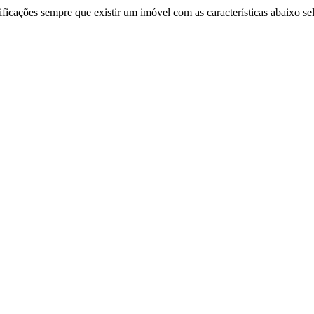
ificações sempre que existir um imóvel com as características abaixo se