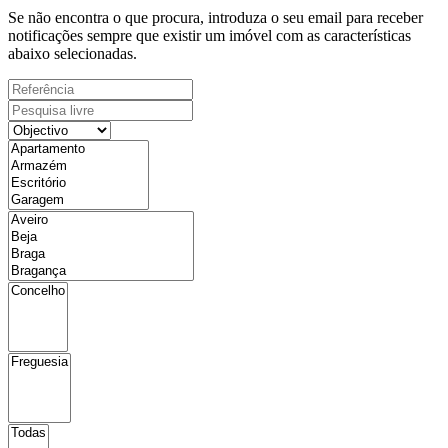
Se não encontra o que procura, introduza o seu email para receber
notificações sempre que existir um imóvel com as características
abaixo selecionadas.