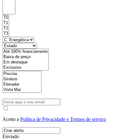
Aceito a
Política de Privacidade e Termos de serviço
Enviado