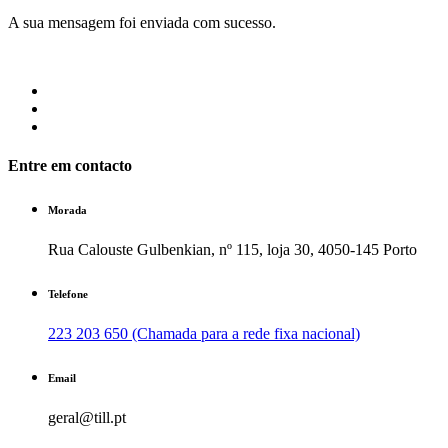
A sua mensagem foi enviada com sucesso.
Entre em contacto
Morada
Rua Calouste Gulbenkian, nº 115, loja 30, 4050-145 Porto
Telefone
223 203 650 (Chamada para a rede fixa nacional)
Email
geral@till.pt