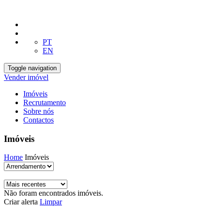
PT
EN
Toggle navigation
Vender imóvel
Imóveis
Recrutamento
Sobre nós
Contactos
Imóveis
Home
Imóveis
Não foram encontrados imóveis.
Criar alerta
Limpar