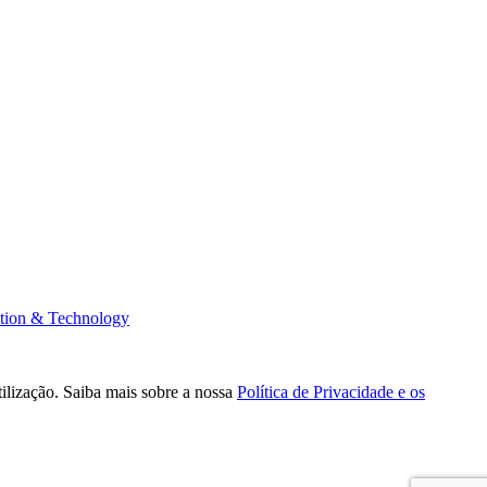
tion & Technology
tilização. Saiba mais sobre a nossa
Política de Privacidade e os