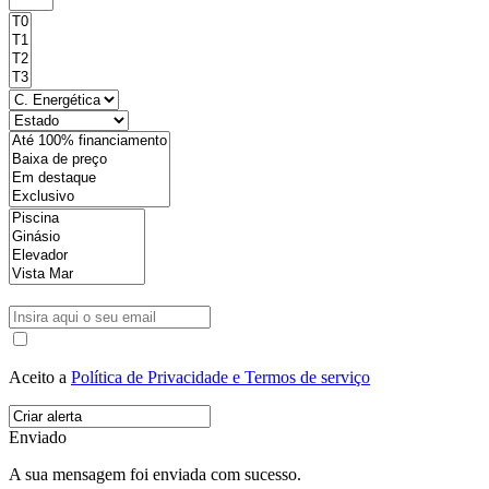
Aceito a
Política de Privacidade e Termos de serviço
Enviado
A sua mensagem foi enviada com sucesso.