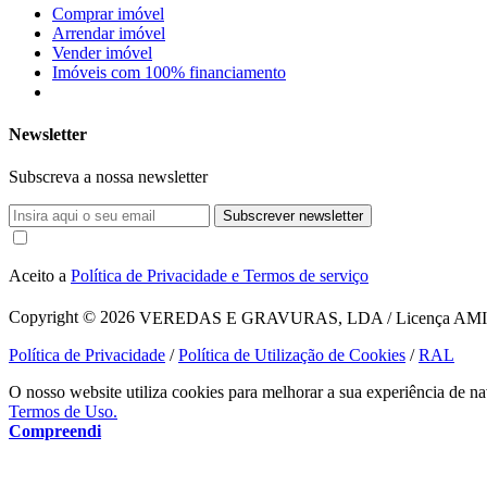
Comprar imóvel
Arrendar imóvel
Vender imóvel
Imóveis com 100% financiamento
Newsletter
Subscreva a nossa newsletter
Subscrever newsletter
Aceito a
Política de Privacidade e Termos de serviço
Copyright © 2026
VEREDAS E GRAVURAS, LDA / Licença AMI 1620
Política de Privacidade
/
Política de Utilização de Cookies
/
RAL
O nosso website utiliza cookies para melhorar a sua experiência de na
Termos de Uso.
Compreendi