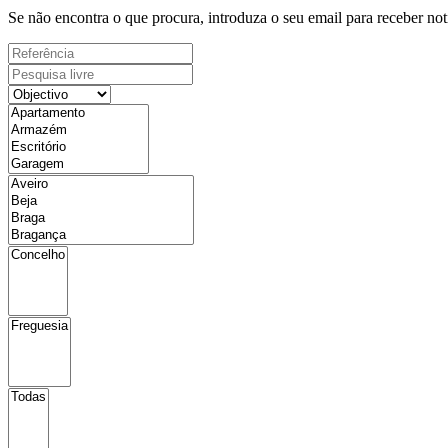
Se não encontra o que procura, introduza o seu email para receber not