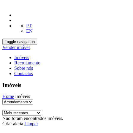
PT
EN
Toggle navigation
Vender imóvel
Imóveis
Recrutamento
Sobre nós
Contactos
Imóveis
Home
Imóveis
Não foram encontrados imóveis.
Criar alerta
Limpar