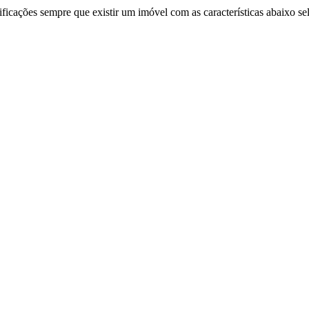
ificações sempre que existir um imóvel com as características abaixo se