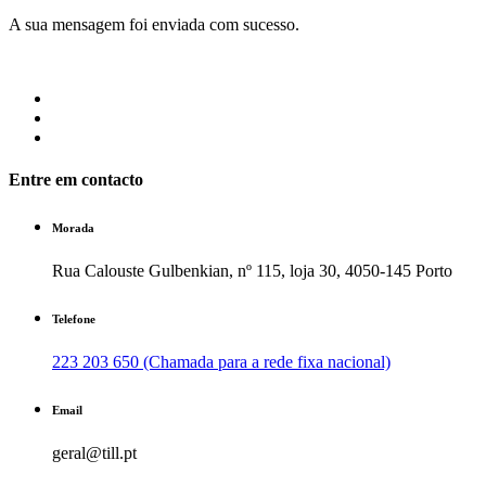
A sua mensagem foi enviada com sucesso.
Entre em contacto
Morada
Rua Calouste Gulbenkian, nº 115, loja 30, 4050-145 Porto
Telefone
223 203 650 (Chamada para a rede fixa nacional)
Email
geral@till.pt