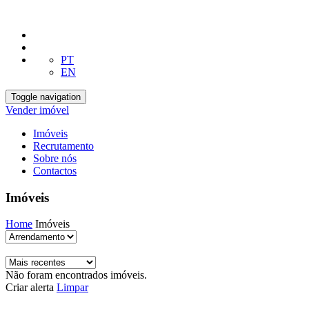
PT
EN
Toggle navigation
Vender imóvel
Imóveis
Recrutamento
Sobre nós
Contactos
Imóveis
Home
Imóveis
Não foram encontrados imóveis.
Criar alerta
Limpar