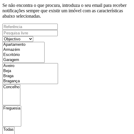
Se não encontra o que procura, introduza o seu email para receber
notificações sempre que existir um imóvel com as características
abaixo selecionadas.