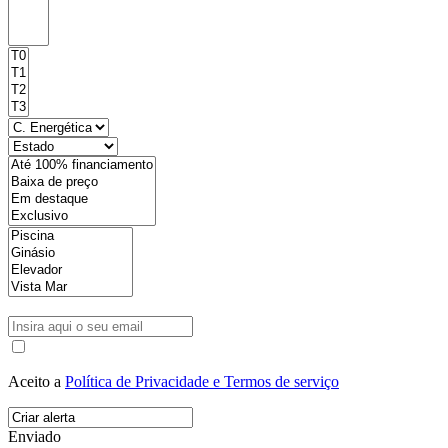
Aceito a
Política de Privacidade e Termos de serviço
Enviado