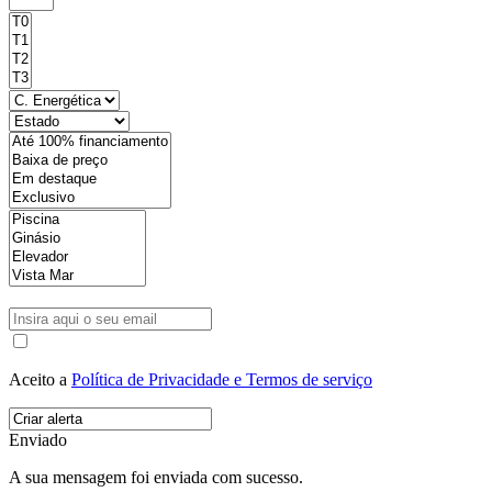
Aceito a
Política de Privacidade e Termos de serviço
Enviado
A sua mensagem foi enviada com sucesso.