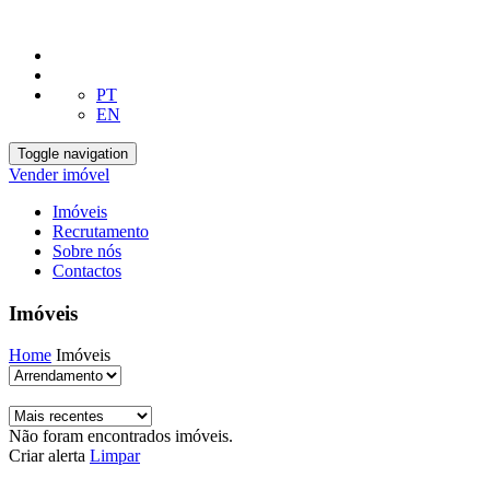
PT
EN
Toggle navigation
Vender imóvel
Imóveis
Recrutamento
Sobre nós
Contactos
Imóveis
Home
Imóveis
Não foram encontrados imóveis.
Criar alerta
Limpar