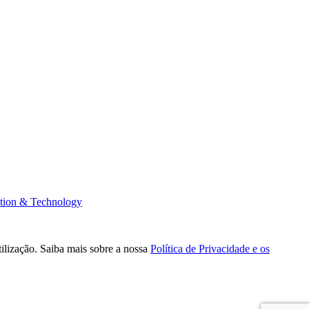
tion & Technology
tilização. Saiba mais sobre a nossa
Política de Privacidade e os