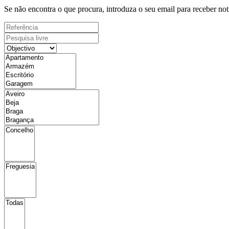
Se não encontra o que procura, introduza o seu email para receber not