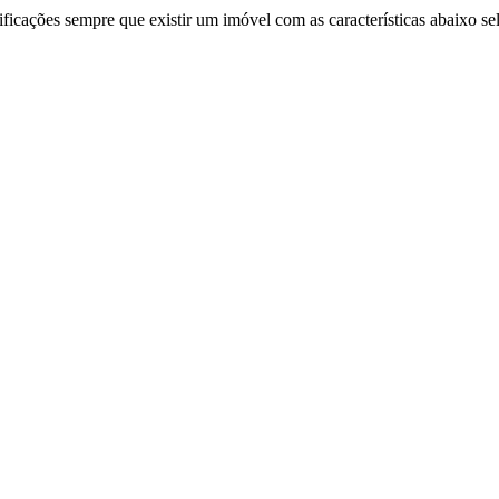
ificações sempre que existir um imóvel com as características abaixo se