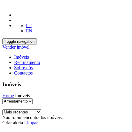
PT
EN
Toggle navigation
Vender imóvel
Imóveis
Recrutamento
Sobre nós
Contactos
Imóveis
Home
Imóveis
Não foram encontrados imóveis.
Criar alerta
Limpar