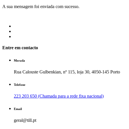
A sua mensagem foi enviada com sucesso.
Entre em contacto
Morada
Rua Calouste Gulbenkian, nº 115, loja 30, 4050-145 Porto
Telefone
223 203 650 (Chamada para a rede fixa nacional)
Email
geral@till.pt