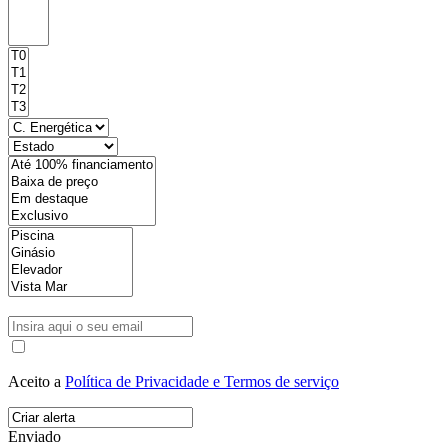
Aceito a
Política de Privacidade e Termos de serviço
Enviado