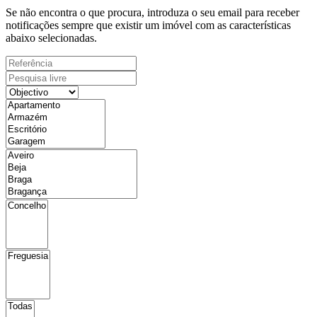
Se não encontra o que procura, introduza o seu email para receber
notificações sempre que existir um imóvel com as características
abaixo selecionadas.