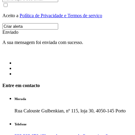
Aceito a
Política de Privacidade e Termos de serviço
Enviado
A sua mensagem foi enviada com sucesso.
Entre em contacto
Morada
Rua Calouste Gulbenkian, nº 115, loja 30, 4050-145 Porto
Telefone