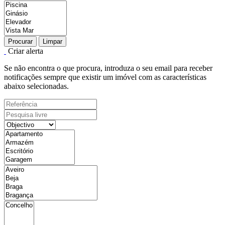
Procurar
Limpar
Criar alerta
Se não encontra o que procura, introduza o seu email para receber
notificações sempre que existir um imóvel com as características
abaixo selecionadas.