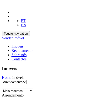
PT
EN
Toggle navigation
Vender imóvel
Imóveis
Recrutamento
Sobre nós
Contactos
Imóveis
Home
Imóveis
Arrendamento