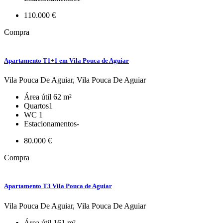
110.000 €
Compra
Apartamento T1+1 em Vila Pouca de Aguiar
Vila Pouca De Aguiar, Vila Pouca De Aguiar
Área útil
62 m²
Quartos
1
WC
1
Estacionamentos
-
80.000 €
Compra
Apartamento T3 Vila Pouca de Aguiar
Vila Pouca De Aguiar, Vila Pouca De Aguiar
Área útil
161 m²