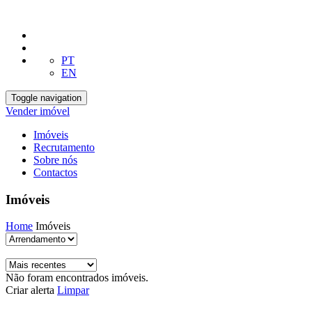
PT
EN
Toggle navigation
Vender imóvel
Imóveis
Recrutamento
Sobre nós
Contactos
Imóveis
Home
Imóveis
Não foram encontrados imóveis.
Criar alerta
Limpar