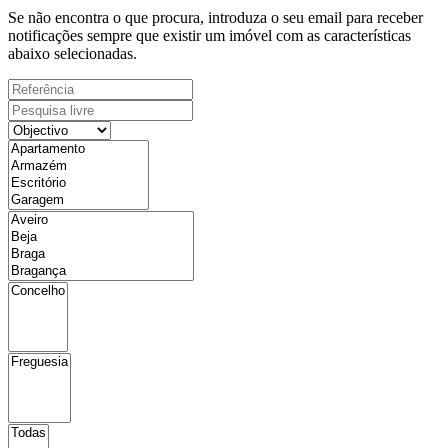
Se não encontra o que procura, introduza o seu email para receber
notificações sempre que existir um imóvel com as características
abaixo selecionadas.