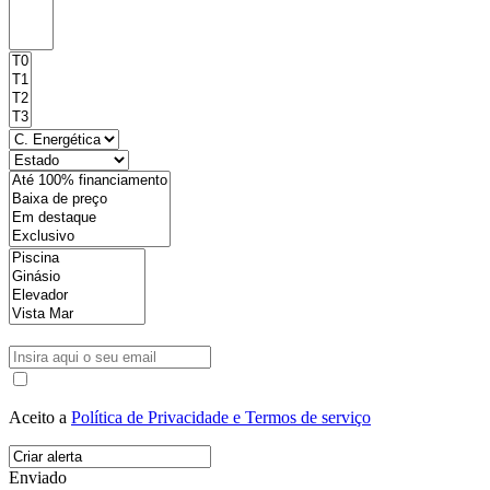
Aceito a
Política de Privacidade e Termos de serviço
Enviado