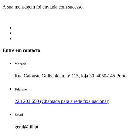
A sua mensagem foi enviada com sucesso.
Entre em contacto
Morada
Rua Calouste Gulbenkian, nº 115, loja 30, 4050-145 Porto
Telefone
223 203 650 (Chamada para a rede fixa nacional)
Email
geral@till.pt