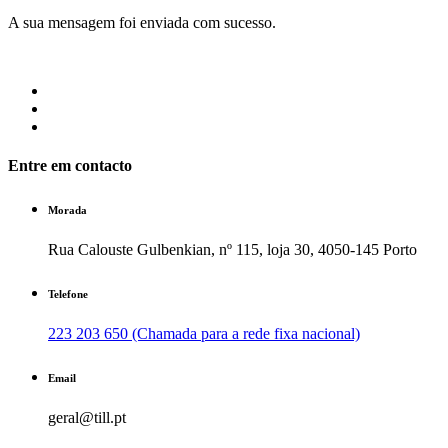
A sua mensagem foi enviada com sucesso.
Entre em contacto
Morada
Rua Calouste Gulbenkian, nº 115, loja 30, 4050-145 Porto
Telefone
223 203 650 (Chamada para a rede fixa nacional)
Email
geral@till.pt