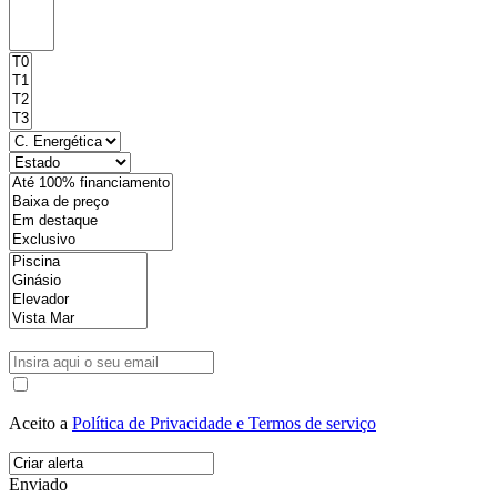
Aceito a
Política de Privacidade e Termos de serviço
Enviado