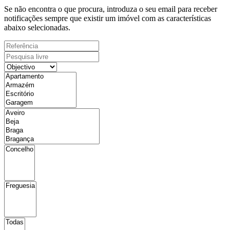
Se não encontra o que procura, introduza o seu email para receber
notificações sempre que existir um imóvel com as características
abaixo selecionadas.