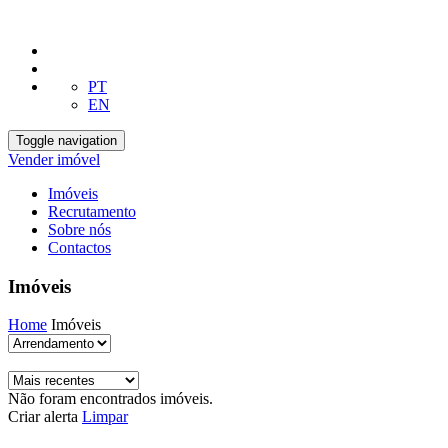
PT
EN
Toggle navigation
Vender imóvel
Imóveis
Recrutamento
Sobre nós
Contactos
Imóveis
Home
Imóveis
Não foram encontrados imóveis.
Criar alerta
Limpar