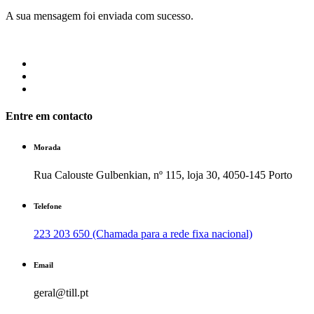
A sua mensagem foi enviada com sucesso.
Entre em contacto
Morada
Rua Calouste Gulbenkian, nº 115, loja 30, 4050-145 Porto
Telefone
223 203 650 (Chamada para a rede fixa nacional)
Email
geral@till.pt