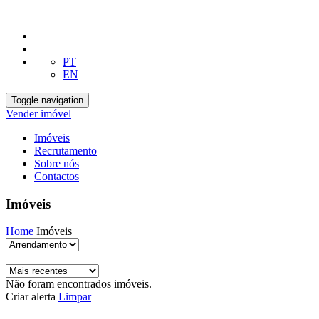
PT
EN
Toggle navigation
Vender imóvel
Imóveis
Recrutamento
Sobre nós
Contactos
Imóveis
Home
Imóveis
Não foram encontrados imóveis.
Criar alerta
Limpar