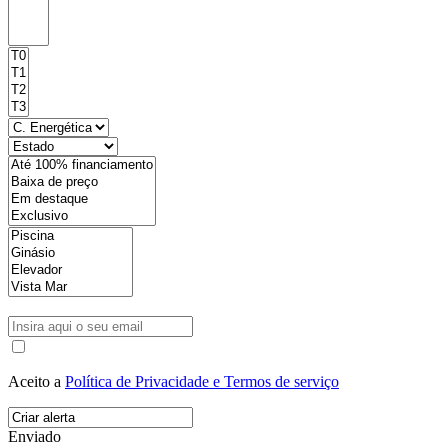
Aceito a
Política de Privacidade e Termos de serviço
Enviado