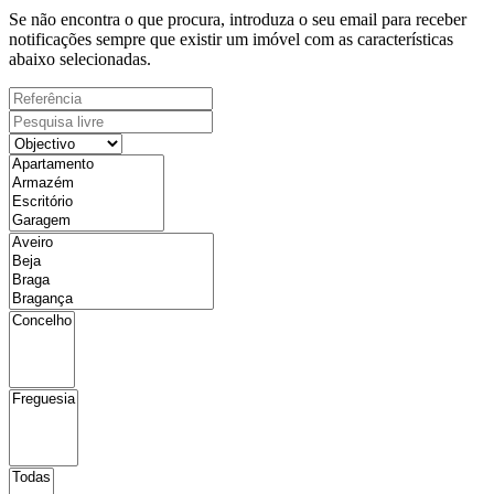
Se não encontra o que procura, introduza o seu email para receber
notificações sempre que existir um imóvel com as características
abaixo selecionadas.