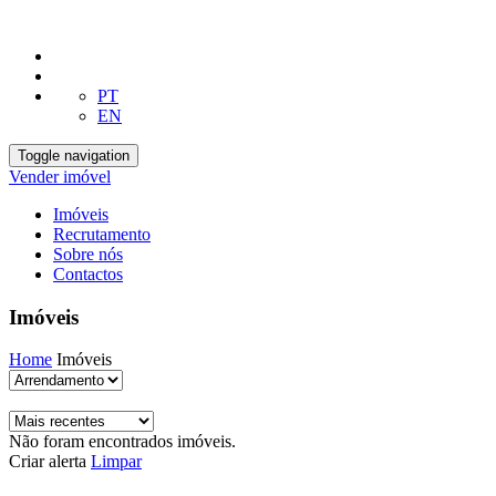
PT
EN
Toggle navigation
Vender imóvel
Imóveis
Recrutamento
Sobre nós
Contactos
Imóveis
Home
Imóveis
Não foram encontrados imóveis.
Criar alerta
Limpar