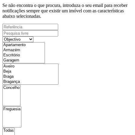
Se não encontra o que procura, introduza o seu email para receber
notificações sempre que existir um imóvel com as características
abaixo selecionadas.