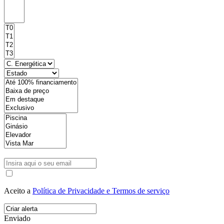
Aceito a
Política de Privacidade e Termos de serviço
Enviado