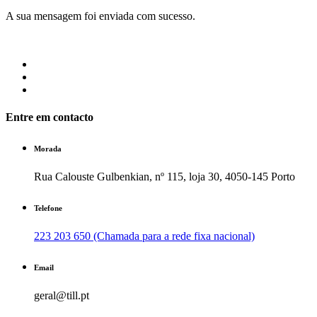
A sua mensagem foi enviada com sucesso.
Entre em contacto
Morada
Rua Calouste Gulbenkian, nº 115, loja 30, 4050-145 Porto
Telefone
223 203 650 (Chamada para a rede fixa nacional)
Email
geral@till.pt