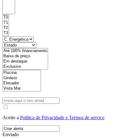
Aceito a
Política de Privacidade e Termos de serviço
Enviado