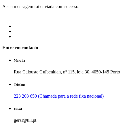
A sua mensagem foi enviada com sucesso.
Entre em contacto
Morada
Rua Calouste Gulbenkian, nº 115, loja 30, 4050-145 Porto
Telefone
223 203 650 (Chamada para a rede fixa nacional)
Email
geral@till.pt