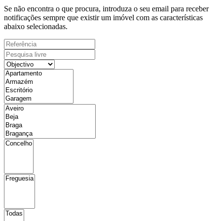
Se não encontra o que procura, introduza o seu email para receber
notificações sempre que existir um imóvel com as características
abaixo selecionadas.