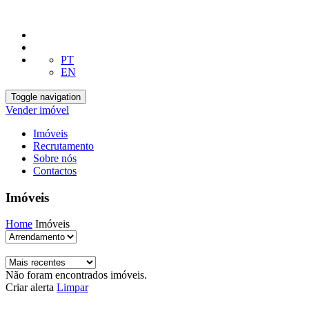
PT
EN
Toggle navigation
Vender imóvel
Imóveis
Recrutamento
Sobre nós
Contactos
Imóveis
Home
Imóveis
Não foram encontrados imóveis.
Criar alerta
Limpar