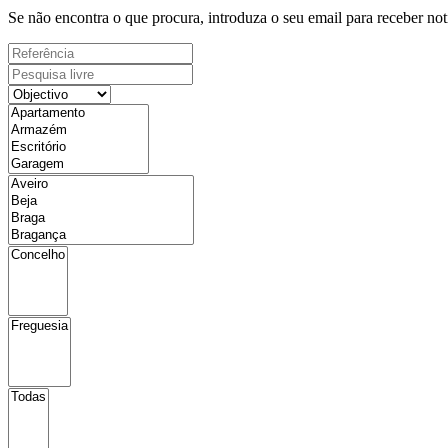
Se não encontra o que procura, introduza o seu email para receber not