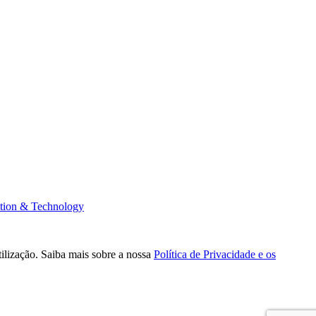
tion & Technology
tilização. Saiba mais sobre a nossa
Política de Privacidade e os