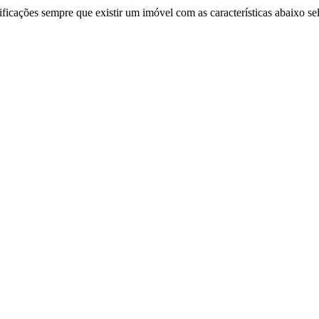
ificações sempre que existir um imóvel com as características abaixo se