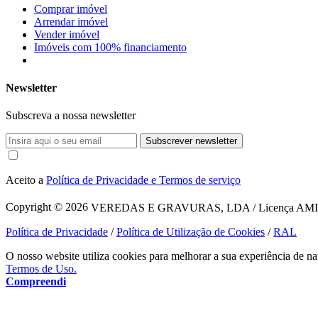
Comprar imóvel
Arrendar imóvel
Vender imóvel
Imóveis com 100% financiamento
Newsletter
Subscreva a nossa newsletter
Subscrever newsletter
Aceito a
Política de Privacidade e Termos de serviço
Copyright © 2026
VEREDAS E GRAVURAS, LDA / Licença AMI 1620
Política de Privacidade
/
Política de Utilização de Cookies
/
RAL
O nosso website utiliza cookies para melhorar a sua experiência de na
Termos de Uso.
Compreendi