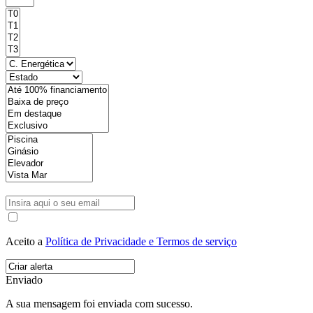
Aceito a
Política de Privacidade e Termos de serviço
Enviado
A sua mensagem foi enviada com sucesso.