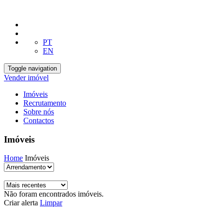
PT
EN
Toggle navigation
Vender imóvel
Imóveis
Recrutamento
Sobre nós
Contactos
Imóveis
Home
Imóveis
Não foram encontrados imóveis.
Criar alerta
Limpar