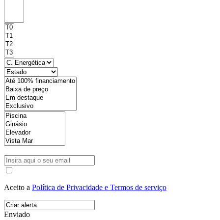
Aceito a
Política de Privacidade e Termos de serviço
Enviado