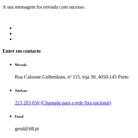
A sua mensagem foi enviada com sucesso.
Entre em contacto
Morada
Rua Calouste Gulbenkian, nº 115, loja 30, 4050-145 Porto
Telefone
223 203 650 (Chamada para a rede fixa nacional)
Email
geral@till.pt