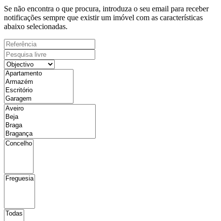
Se não encontra o que procura, introduza o seu email para receber
notificações sempre que existir um imóvel com as características
abaixo selecionadas.