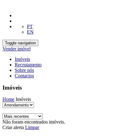
PT
EN
Toggle navigation
Vender imóvel
Imóveis
Recrutamento
Sobre nós
Contactos
Imóveis
Home
Imóveis
Não foram encontrados imóveis.
Criar alerta
Limpar