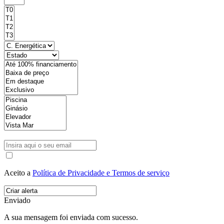
Aceito a
Política de Privacidade e Termos de serviço
Enviado
A sua mensagem foi enviada com sucesso.