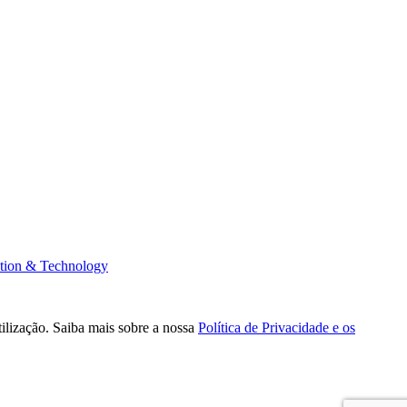
tion & Technology
tilização. Saiba mais sobre a nossa
Política de Privacidade e os