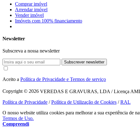
Comprar imóvel
Arrendar imóvel
Vender imóvel
Imóveis com 100% financiamento
Newsletter
Subscreva a nossa newsletter
Subscrever newsletter
Aceito a
Política de Privacidade e Termos de serviço
Copyright © 2026
VEREDAS E GRAVURAS, LDA / Licença AMI 1620
Política de Privacidade
/
Política de Utilização de Cookies
/
RAL
O nosso website utiliza cookies para melhorar a sua experiência de na
Termos de Uso.
Compreendi