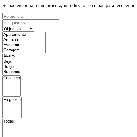
Se não encontra o que procura, introduza o seu email para receber not