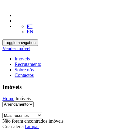
PT
EN
Toggle navigation
Vender imóvel
Imóveis
Recrutamento
Sobre nós
Contactos
Imóveis
Home
Imóveis
Não foram encontrados imóveis.
Criar alerta
Limpar