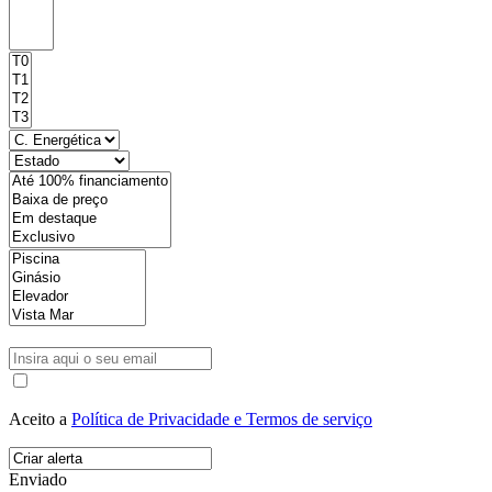
Aceito a
Política de Privacidade e Termos de serviço
Enviado