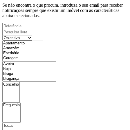
Se não encontra o que procura, introduza o seu email para receber
notificações sempre que existir um imóvel com as características
abaixo selecionadas.