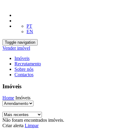
PT
EN
Toggle navigation
Vender imóvel
Imóveis
Recrutamento
Sobre nós
Contactos
Imóveis
Home
Imóveis
Não foram encontrados imóveis.
Criar alerta
Limpar