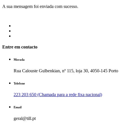
A sua mensagem foi enviada com sucesso.
Entre em contacto
Morada
Rua Calouste Gulbenkian, nº 115, loja 30, 4050-145 Porto
Telefone
223 203 650 (Chamada para a rede fixa nacional)
Email
geral@till.pt