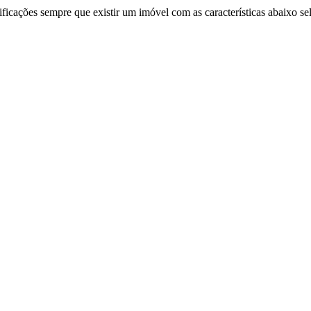
ificações sempre que existir um imóvel com as características abaixo se