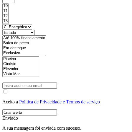
Aceito a
Política de Privacidade e Termos de serviço
Enviado
A sua mensagem foi enviada com sucesso.