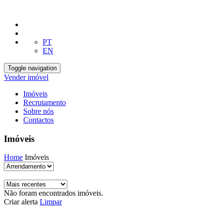
PT
EN
Toggle navigation
Vender imóvel
Imóveis
Recrutamento
Sobre nós
Contactos
Imóveis
Home
Imóveis
Não foram encontrados imóveis.
Criar alerta
Limpar