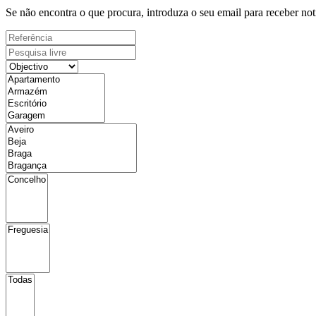
Se não encontra o que procura, introduza o seu email para receber not