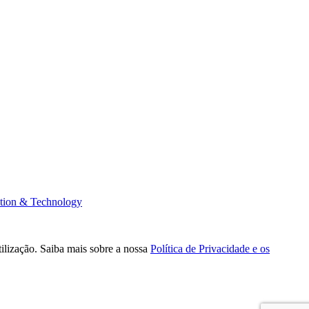
tion & Technology
tilização. Saiba mais sobre a nossa
Política de Privacidade e os