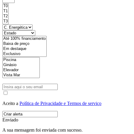
Aceito a
Política de Privacidade e Termos de serviço
Enviado
A sua mensagem foi enviada com sucesso.