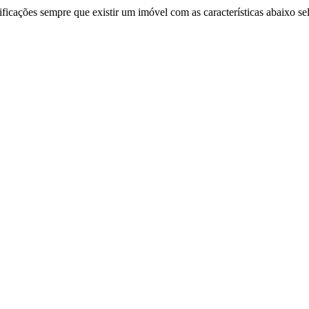
ificações sempre que existir um imóvel com as características abaixo se