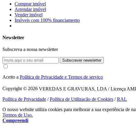
Comprar imóvel
Arrendar imóvel
Vender imóvel
Imóveis com 100% financiamento
Newsletter
Subscreva a nossa newsletter
Subscrever newsletter
Aceito a
Política de Privacidade e Termos de serviço
Copyright © 2026
VEREDAS E GRAVURAS, LDA / Licença AMI 1620
Política de Privacidade
/
Política de Utilização de Cookies
/
RAL
O nosso website utiliza cookies para melhorar a sua experiência de na
Termos de Uso.
Compreendi