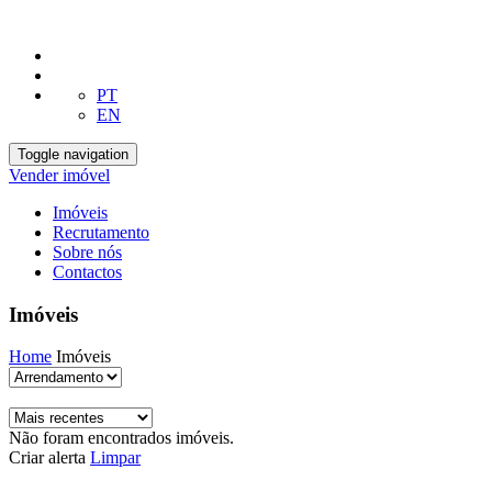
PT
EN
Toggle navigation
Vender imóvel
Imóveis
Recrutamento
Sobre nós
Contactos
Imóveis
Home
Imóveis
Não foram encontrados imóveis.
Criar alerta
Limpar