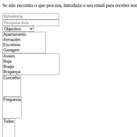
Se não encontra o que procura, introduza o seu email para receber not