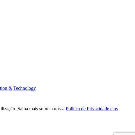
tion & Technology
tilização. Saiba mais sobre a nossa
Política de Privacidade e os