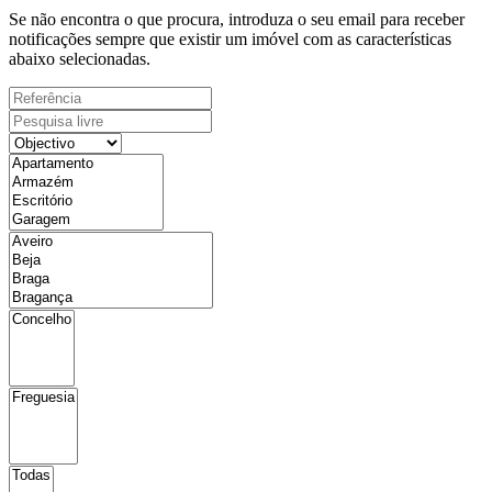
Se não encontra o que procura, introduza o seu email para receber
notificações sempre que existir um imóvel com as características
abaixo selecionadas.