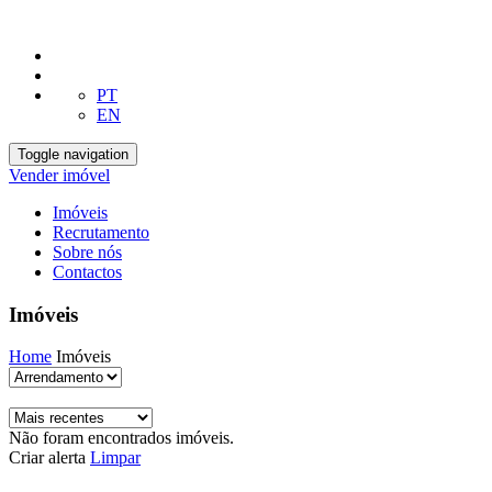
PT
EN
Toggle navigation
Vender imóvel
Imóveis
Recrutamento
Sobre nós
Contactos
Imóveis
Home
Imóveis
Não foram encontrados imóveis.
Criar alerta
Limpar