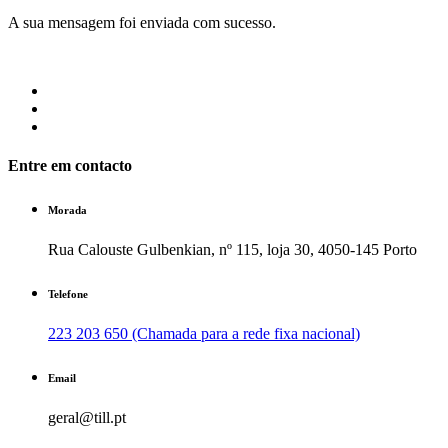
A sua mensagem foi enviada com sucesso.
Entre em contacto
Morada
Rua Calouste Gulbenkian, nº 115, loja 30, 4050-145 Porto
Telefone
223 203 650 (Chamada para a rede fixa nacional)
Email
geral@till.pt