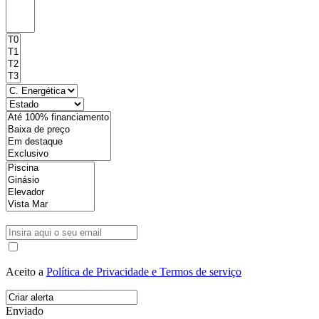
Aceito a
Política de Privacidade e Termos de serviço
Enviado