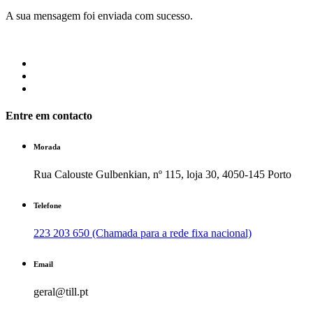
A sua mensagem foi enviada com sucesso.
Entre em contacto
Morada
Rua Calouste Gulbenkian, nº 115, loja 30, 4050-145 Porto
Telefone
223 203 650 (Chamada para a rede fixa nacional)
Email
geral@till.pt