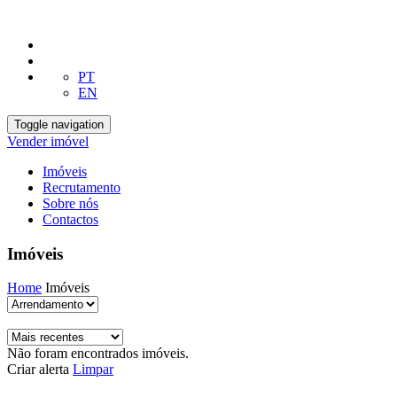
PT
EN
Toggle navigation
Vender imóvel
Imóveis
Recrutamento
Sobre nós
Contactos
Imóveis
Home
Imóveis
Não foram encontrados imóveis.
Criar alerta
Limpar