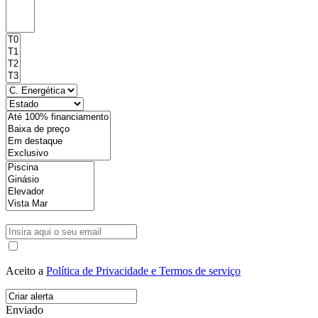
Aceito a
Política de Privacidade e Termos de serviço
Enviado