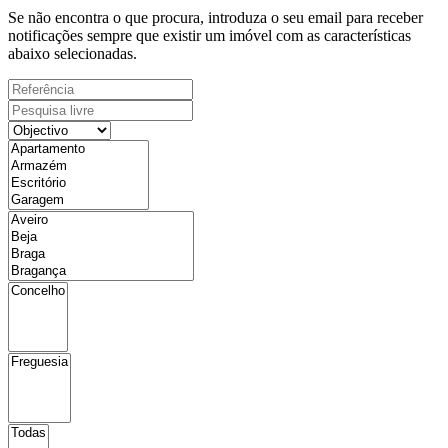
Se não encontra o que procura, introduza o seu email para receber
notificações sempre que existir um imóvel com as características
abaixo selecionadas.