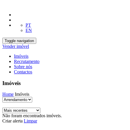
PT
EN
Toggle navigation
Vender imóvel
Imóveis
Recrutamento
Sobre nós
Contactos
Imóveis
Home
Imóveis
Não foram encontrados imóveis.
Criar alerta
Limpar