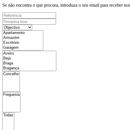
Se não encontra o que procura, introduza o seu email para receber not