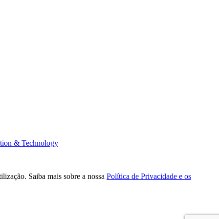
tion & Technology
tilização. Saiba mais sobre a nossa
Política de Privacidade e os