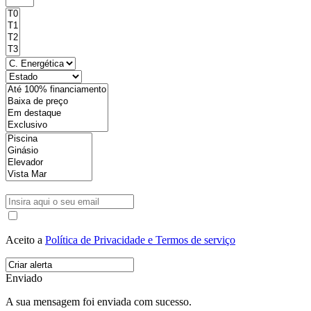
Aceito a
Política de Privacidade e Termos de serviço
Enviado
A sua mensagem foi enviada com sucesso.