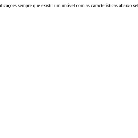
ificações sempre que existir um imóvel com as características abaixo se