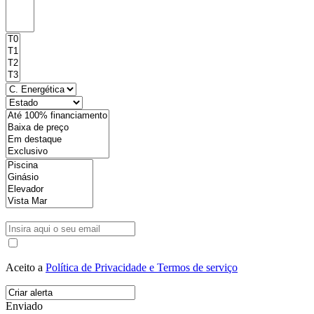
Aceito a
Política de Privacidade e Termos de serviço
Enviado