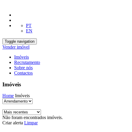
PT
EN
Toggle navigation
Vender imóvel
Imóveis
Recrutamento
Sobre nós
Contactos
Imóveis
Home
Imóveis
Não foram encontrados imóveis.
Criar alerta
Limpar