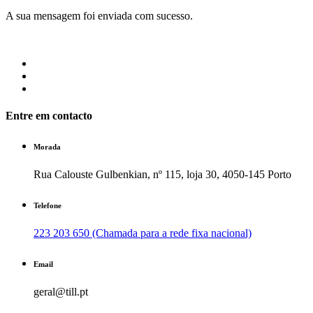
A sua mensagem foi enviada com sucesso.
Entre em contacto
Morada
Rua Calouste Gulbenkian, nº 115, loja 30, 4050-145 Porto
Telefone
223 203 650 (Chamada para a rede fixa nacional)
Email
geral@till.pt