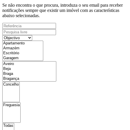
Se não encontra o que procura, introduza o seu email para receber
notificações sempre que existir um imóvel com as características
abaixo selecionadas.