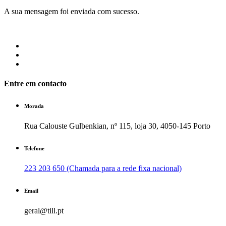
A sua mensagem foi enviada com sucesso.
Entre em contacto
Morada
Rua Calouste Gulbenkian, nº 115, loja 30, 4050-145 Porto
Telefone
223 203 650 (Chamada para a rede fixa nacional)
Email
geral@till.pt