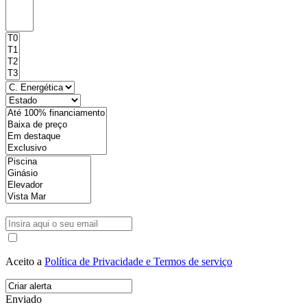
Aceito a
Política de Privacidade e Termos de serviço
Enviado