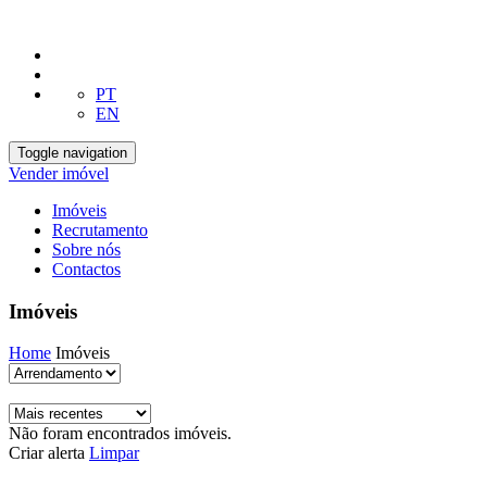
PT
EN
Toggle navigation
Vender imóvel
Imóveis
Recrutamento
Sobre nós
Contactos
Imóveis
Home
Imóveis
Não foram encontrados imóveis.
Criar alerta
Limpar