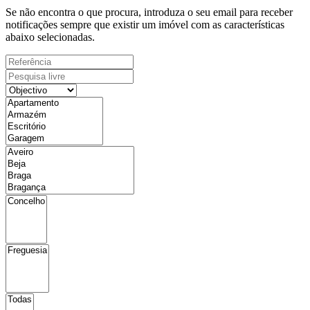
Se não encontra o que procura, introduza o seu email para receber
notificações sempre que existir um imóvel com as características
abaixo selecionadas.