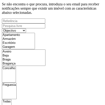
Se não encontra o que procura, introduza o seu email para receber
notificações sempre que existir um imóvel com as características
abaixo selecionadas.