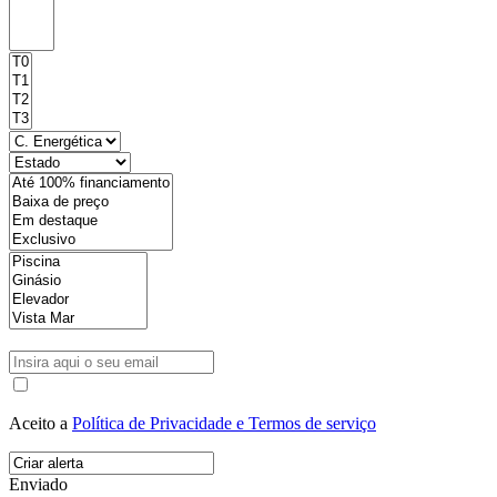
Aceito a
Política de Privacidade e Termos de serviço
Enviado