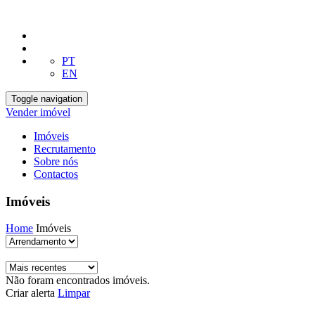
PT
EN
Toggle navigation
Vender imóvel
Imóveis
Recrutamento
Sobre nós
Contactos
Imóveis
Home
Imóveis
Não foram encontrados imóveis.
Criar alerta
Limpar