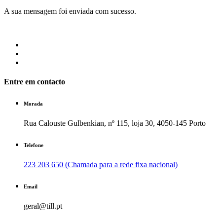
A sua mensagem foi enviada com sucesso.
Entre em contacto
Morada
Rua Calouste Gulbenkian, nº 115, loja 30, 4050-145 Porto
Telefone
223 203 650 (Chamada para a rede fixa nacional)
Email
geral@till.pt