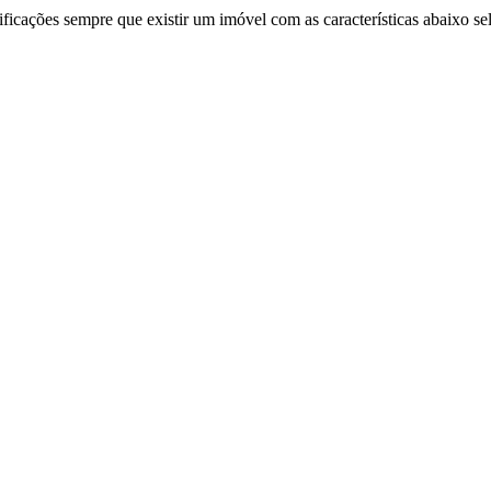
ificações sempre que existir um imóvel com as características abaixo se