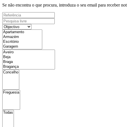
Se não encontra o que procura, introduza o seu email para receber not