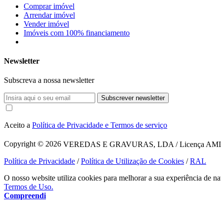
Comprar imóvel
Arrendar imóvel
Vender imóvel
Imóveis com 100% financiamento
Newsletter
Subscreva a nossa newsletter
Subscrever newsletter
Aceito a
Política de Privacidade e Termos de serviço
Copyright © 2026
VEREDAS E GRAVURAS, LDA / Licença AMI 1620
Política de Privacidade
/
Política de Utilização de Cookies
/
RAL
O nosso website utiliza cookies para melhorar a sua experiência de na
Termos de Uso.
Compreendi