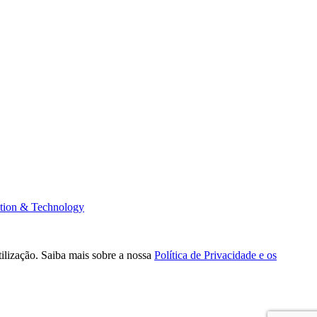
tion & Technology
tilização. Saiba mais sobre a nossa
Política de Privacidade e os