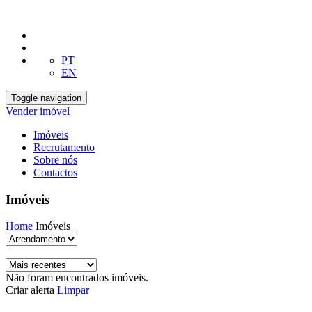
PT
EN
Toggle navigation
Vender imóvel
Imóveis
Recrutamento
Sobre nós
Contactos
Imóveis
Home
Imóveis
Não foram encontrados imóveis.
Criar alerta
Limpar