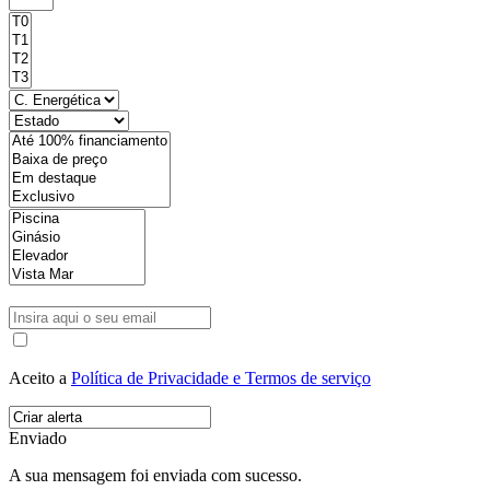
Aceito a
Política de Privacidade e Termos de serviço
Enviado
A sua mensagem foi enviada com sucesso.