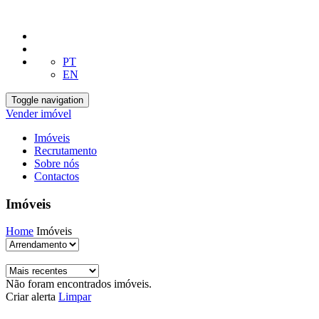
PT
EN
Toggle navigation
Vender imóvel
Imóveis
Recrutamento
Sobre nós
Contactos
Imóveis
Home
Imóveis
Não foram encontrados imóveis.
Criar alerta
Limpar