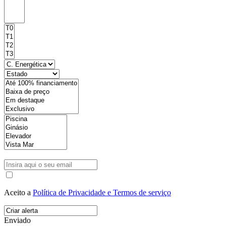
Aceito a
Política de Privacidade e Termos de serviço
Enviado