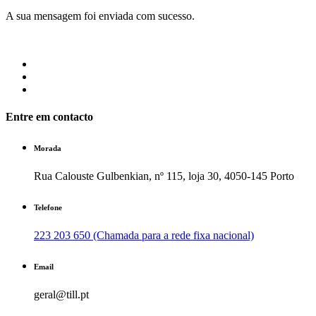
A sua mensagem foi enviada com sucesso.
Entre em contacto
Morada
Rua Calouste Gulbenkian, nº 115, loja 30, 4050-145 Porto
Telefone
223 203 650 (Chamada para a rede fixa nacional)
Email
geral@till.pt