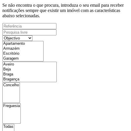
Se não encontra o que procura, introduza o seu email para receber
notificações sempre que existir um imóvel com as características
abaixo selecionadas.