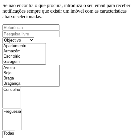
Se não encontra o que procura, introduza o seu email para receber
notificações sempre que existir um imóvel com as características
abaixo selecionadas.