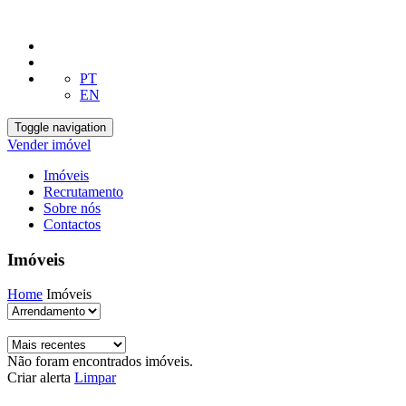
PT
EN
Toggle navigation
Vender imóvel
Imóveis
Recrutamento
Sobre nós
Contactos
Imóveis
Home
Imóveis
Não foram encontrados imóveis.
Criar alerta
Limpar