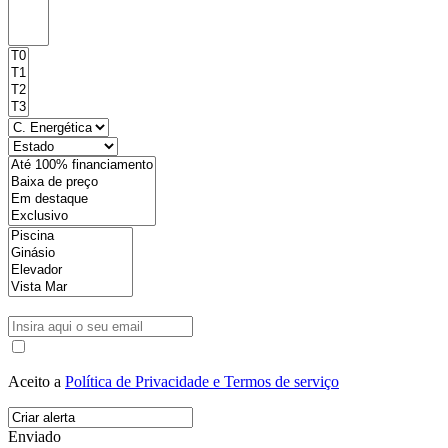
Aceito a
Política de Privacidade e Termos de serviço
Enviado