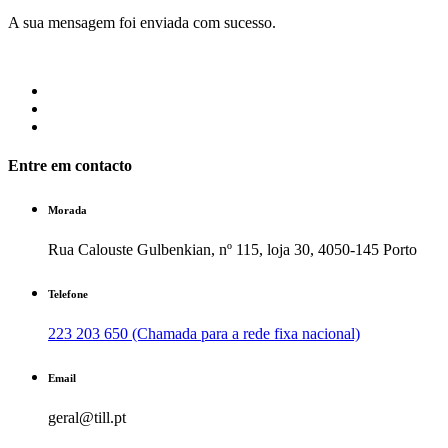
A sua mensagem foi enviada com sucesso.
Entre em contacto
Morada
Rua Calouste Gulbenkian, nº 115, loja 30, 4050-145 Porto
Telefone
223 203 650 (Chamada para a rede fixa nacional)
Email
geral@till.pt