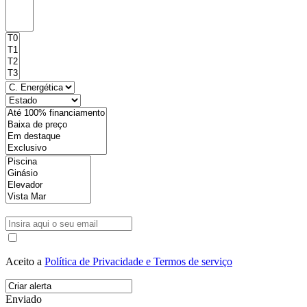
Aceito a
Política de Privacidade e Termos de serviço
Enviado