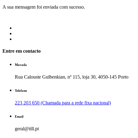
A sua mensagem foi enviada com sucesso.
Entre em contacto
Morada
Rua Calouste Gulbenkian, nº 115, loja 30, 4050-145 Porto
Telefone
223 203 650 (Chamada para a rede fixa nacional)
Email
geral@till.pt