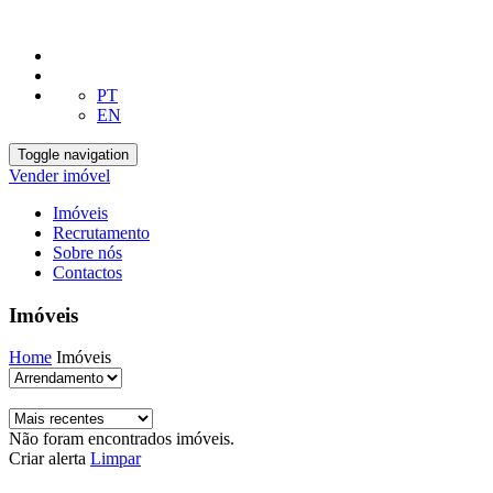
PT
EN
Toggle navigation
Vender imóvel
Imóveis
Recrutamento
Sobre nós
Contactos
Imóveis
Home
Imóveis
Não foram encontrados imóveis.
Criar alerta
Limpar