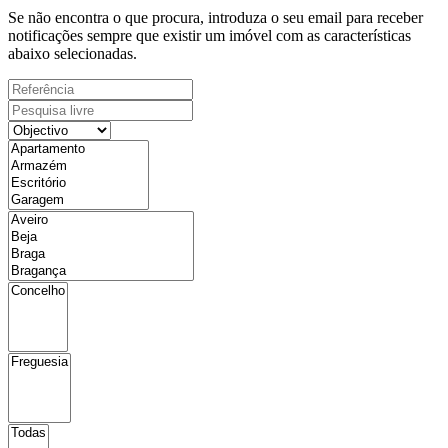
Se não encontra o que procura, introduza o seu email para receber
notificações sempre que existir um imóvel com as características
abaixo selecionadas.