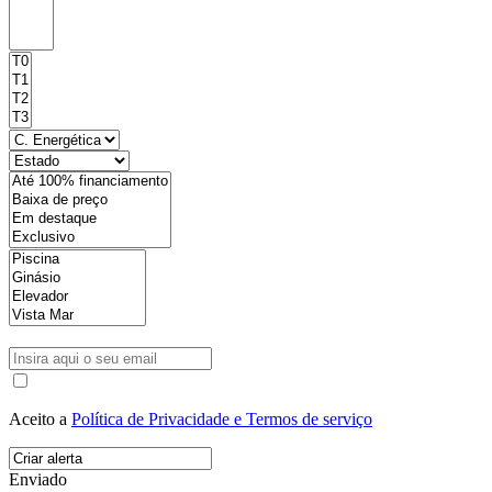
Aceito a
Política de Privacidade e Termos de serviço
Enviado