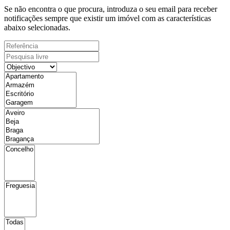
Se não encontra o que procura, introduza o seu email para receber
notificações sempre que existir um imóvel com as características
abaixo selecionadas.