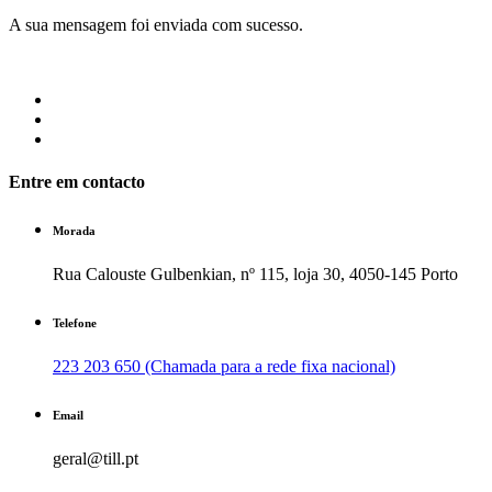
A sua mensagem foi enviada com sucesso.
Entre em contacto
Morada
Rua Calouste Gulbenkian, nº 115, loja 30, 4050-145 Porto
Telefone
223 203 650 (Chamada para a rede fixa nacional)
Email
geral@till.pt