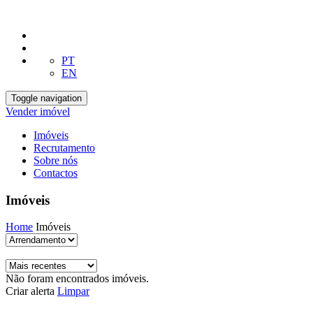
PT
EN
Toggle navigation
Vender imóvel
Imóveis
Recrutamento
Sobre nós
Contactos
Imóveis
Home
Imóveis
Não foram encontrados imóveis.
Criar alerta
Limpar