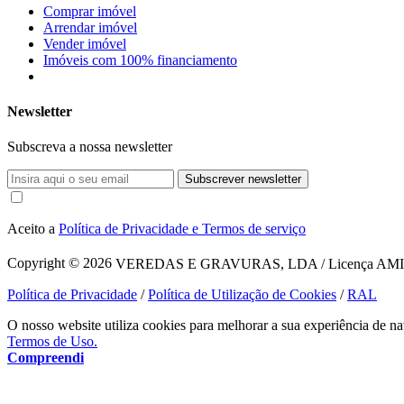
Comprar imóvel
Arrendar imóvel
Vender imóvel
Imóveis com 100% financiamento
Newsletter
Subscreva a nossa newsletter
Subscrever newsletter
Aceito a
Política de Privacidade e Termos de serviço
Copyright © 2026
VEREDAS E GRAVURAS, LDA / Licença AMI 1620
Política de Privacidade
/
Política de Utilização de Cookies
/
RAL
O nosso website utiliza cookies para melhorar a sua experiência de na
Termos de Uso.
Compreendi