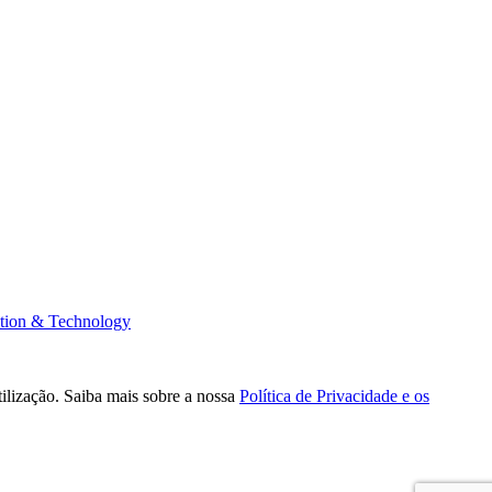
tion & Technology
tilização. Saiba mais sobre a nossa
Política de Privacidade e os