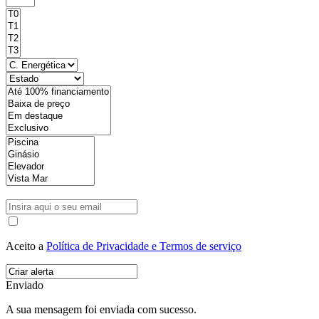
Aceito a
Política de Privacidade e Termos de serviço
Enviado
A sua mensagem foi enviada com sucesso.