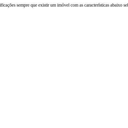
ificações sempre que existir um imóvel com as características abaixo se