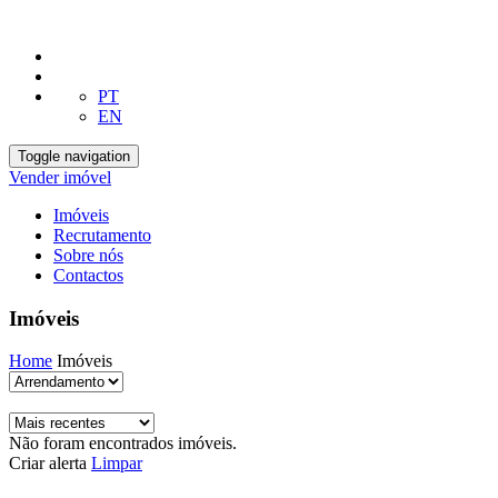
PT
EN
Toggle navigation
Vender imóvel
Imóveis
Recrutamento
Sobre nós
Contactos
Imóveis
Home
Imóveis
Não foram encontrados imóveis.
Criar alerta
Limpar