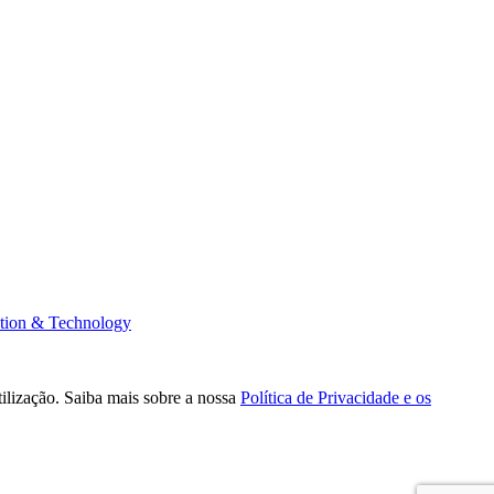
tion & Technology
tilização. Saiba mais sobre a nossa
Política de Privacidade e os