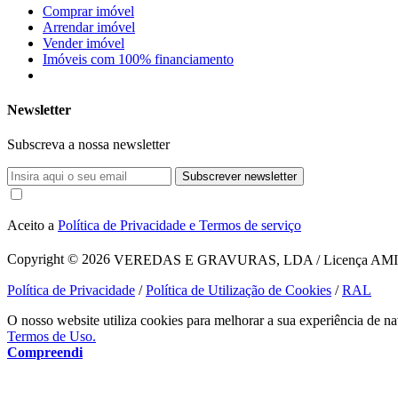
Comprar imóvel
Arrendar imóvel
Vender imóvel
Imóveis com 100% financiamento
Newsletter
Subscreva a nossa newsletter
Subscrever newsletter
Aceito a
Política de Privacidade e Termos de serviço
Copyright © 2026
VEREDAS E GRAVURAS, LDA / Licença AMI 1620
Política de Privacidade
/
Política de Utilização de Cookies
/
RAL
O nosso website utiliza cookies para melhorar a sua experiência de na
Termos de Uso.
Compreendi