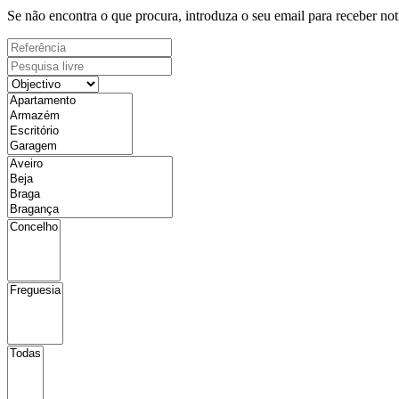
Se não encontra o que procura, introduza o seu email para receber not