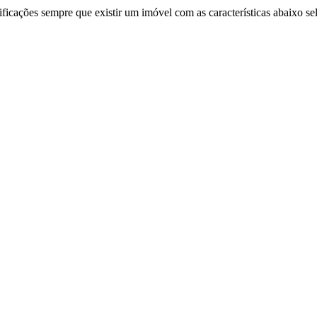
ificações sempre que existir um imóvel com as características abaixo se