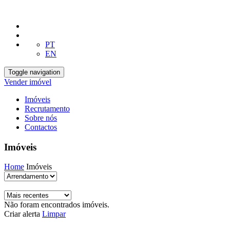
PT
EN
Toggle navigation
Vender imóvel
Imóveis
Recrutamento
Sobre nós
Contactos
Imóveis
Home
Imóveis
Não foram encontrados imóveis.
Criar alerta
Limpar