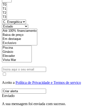
Aceito a
Política de Privacidade e Termos de serviço
Enviado
A sua mensagem foi enviada com sucesso.