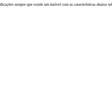
ificações sempre que existir um imóvel com as características abaixo se