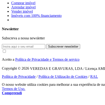
Comprar imóvel
Arrendar imóvel
Vender imóvel
Imóveis com 100% financiamento
Newsletter
Subscreva a nossa newsletter
Subscrever newsletter
Aceito a
Política de Privacidade e Termos de serviço
Copyright © 2026
VEREDAS E GRAVURAS, LDA / Licença AMI 1620
Política de Privacidade
/
Política de Utilização de Cookies
/
RAL
O nosso website utiliza cookies para melhorar a sua experiência de na
Termos de Uso.
Compreendi