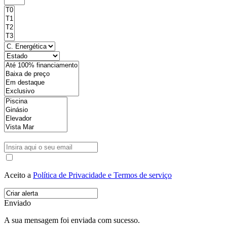
Aceito a
Política de Privacidade e Termos de serviço
Enviado
A sua mensagem foi enviada com sucesso.