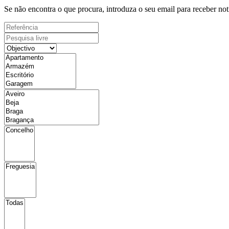
Se não encontra o que procura, introduza o seu email para receber not