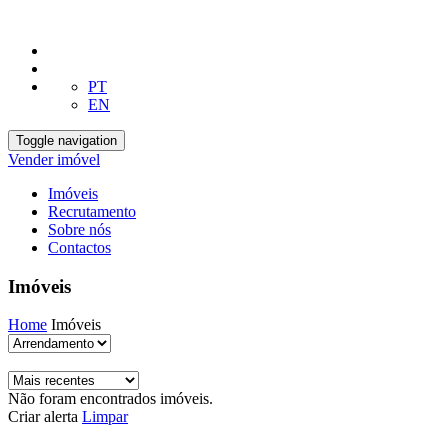
PT
EN
Toggle navigation
Vender imóvel
Imóveis
Recrutamento
Sobre nós
Contactos
Imóveis
Home
Imóveis
Não foram encontrados imóveis.
Criar alerta
Limpar