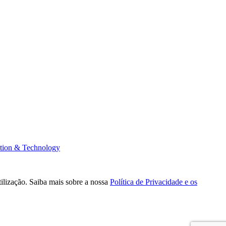
tion & Technology
tilização. Saiba mais sobre a nossa
Política de Privacidade e os