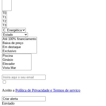
Aceito a
Política de Privacidade e Termos de serviço
Enviado