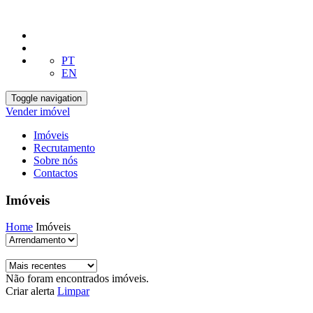
PT
EN
Toggle navigation
Vender imóvel
Imóveis
Recrutamento
Sobre nós
Contactos
Imóveis
Home
Imóveis
Não foram encontrados imóveis.
Criar alerta
Limpar