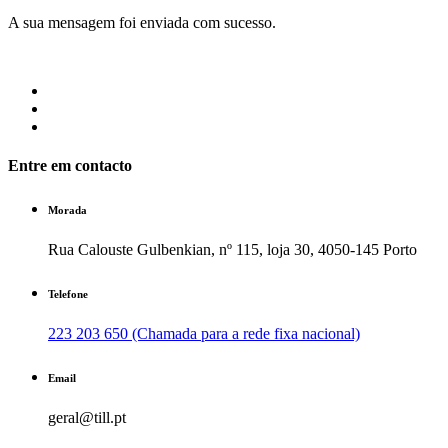
A sua mensagem foi enviada com sucesso.
Entre em contacto
Morada
Rua Calouste Gulbenkian, nº 115, loja 30, 4050-145 Porto
Telefone
223 203 650 (Chamada para a rede fixa nacional)
Email
geral@till.pt