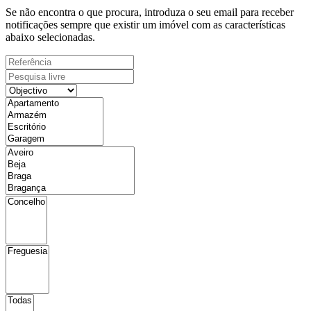
Se não encontra o que procura, introduza o seu email para receber
notificações sempre que existir um imóvel com as características
abaixo selecionadas.