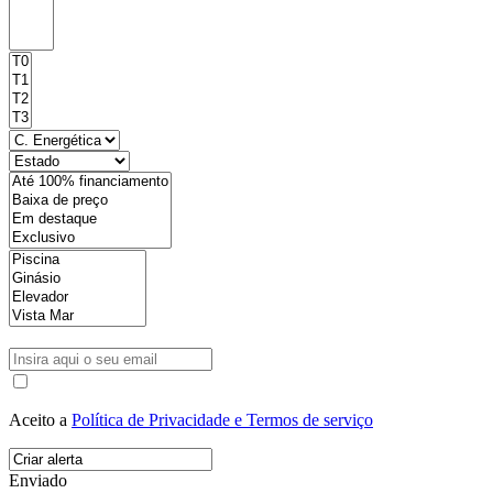
Aceito a
Política de Privacidade e Termos de serviço
Enviado