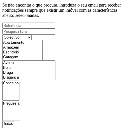
Se não encontra o que procura, introduza o seu email para receber
notificações sempre que existir um imóvel com as características
abaixo selecionadas.