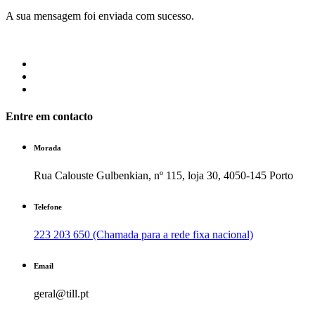
A sua mensagem foi enviada com sucesso.
Entre em contacto
Morada
Rua Calouste Gulbenkian, nº 115, loja 30, 4050-145 Porto
Telefone
223 203 650 (Chamada para a rede fixa nacional)
Email
geral@till.pt