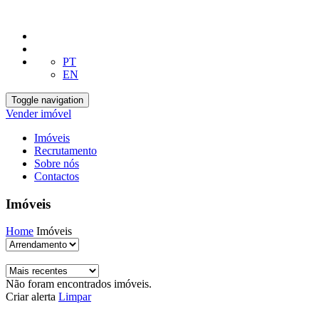
PT
EN
Toggle navigation
Vender imóvel
Imóveis
Recrutamento
Sobre nós
Contactos
Imóveis
Home
Imóveis
Não foram encontrados imóveis.
Criar alerta
Limpar