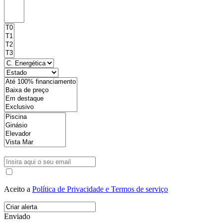
Aceito a
Política de Privacidade e Termos de serviço
Enviado