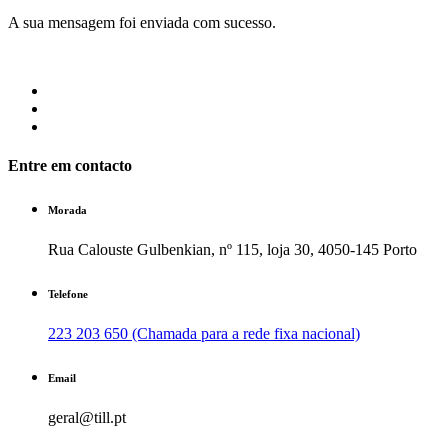
A sua mensagem foi enviada com sucesso.
Entre em contacto
Morada
Rua Calouste Gulbenkian, nº 115, loja 30, 4050-145 Porto
Telefone
223 203 650 (Chamada para a rede fixa nacional)
Email
geral@till.pt