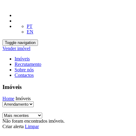
PT
EN
Toggle navigation
Vender imóvel
Imóveis
Recrutamento
Sobre nós
Contactos
Imóveis
Home
Imóveis
Não foram encontrados imóveis.
Criar alerta
Limpar