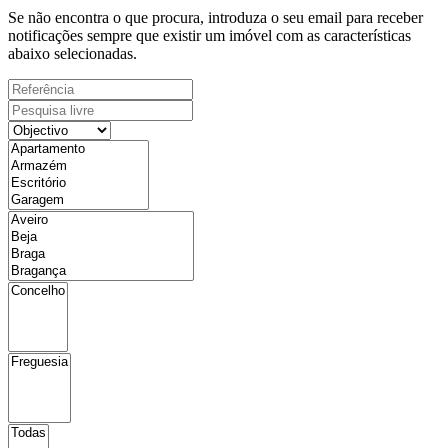
Se não encontra o que procura, introduza o seu email para receber
notificações sempre que existir um imóvel com as características
abaixo selecionadas.