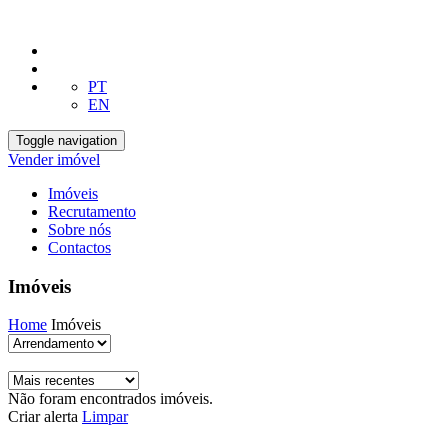
PT
EN
Toggle navigation
Vender imóvel
Imóveis
Recrutamento
Sobre nós
Contactos
Imóveis
Home
Imóveis
Não foram encontrados imóveis.
Criar alerta
Limpar