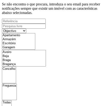
Se não encontra o que procura, introduza o seu email para receber
notificações sempre que existir um imóvel com as características
abaixo selecionadas.