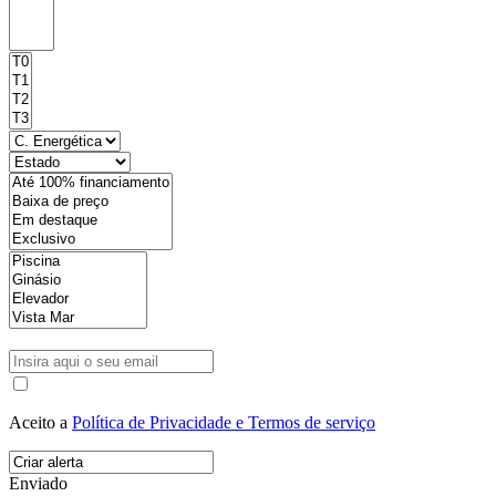
Aceito a
Política de Privacidade e Termos de serviço
Enviado