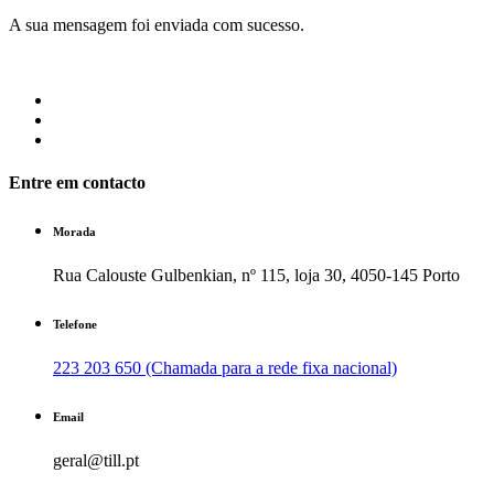
A sua mensagem foi enviada com sucesso.
Entre em contacto
Morada
Rua Calouste Gulbenkian, nº 115, loja 30, 4050-145 Porto
Telefone
223 203 650 (Chamada para a rede fixa nacional)
Email
geral@till.pt