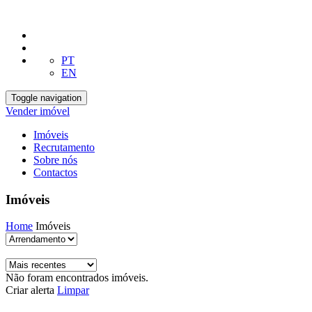
PT
EN
Toggle navigation
Vender imóvel
Imóveis
Recrutamento
Sobre nós
Contactos
Imóveis
Home
Imóveis
Não foram encontrados imóveis.
Criar alerta
Limpar