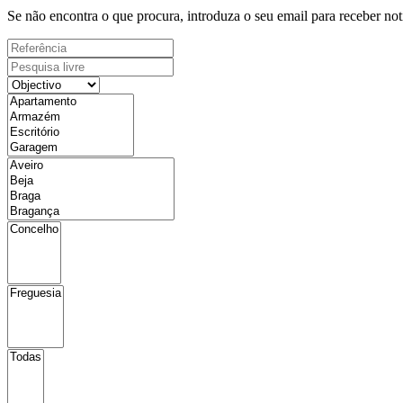
Se não encontra o que procura, introduza o seu email para receber not