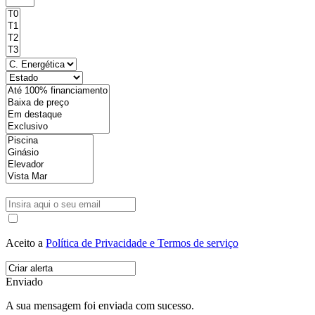
Aceito a
Política de Privacidade e Termos de serviço
Enviado
A sua mensagem foi enviada com sucesso.