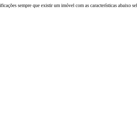
ificações sempre que existir um imóvel com as características abaixo se