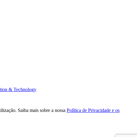
tion & Technology
tilização. Saiba mais sobre a nossa
Política de Privacidade e os