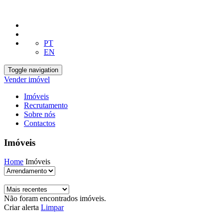
PT
EN
Toggle navigation
Vender imóvel
Imóveis
Recrutamento
Sobre nós
Contactos
Imóveis
Home
Imóveis
Não foram encontrados imóveis.
Criar alerta
Limpar