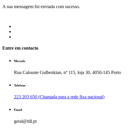
A sua mensagem foi enviada com sucesso.
Entre em contacto
Morada
Rua Calouste Gulbenkian, nº 115, loja 30, 4050-145 Porto
Telefone
223 203 650 (Chamada para a rede fixa nacional)
Email
geral@till.pt