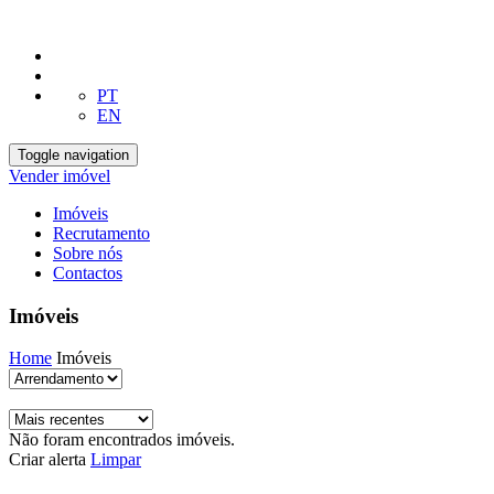
PT
EN
Toggle navigation
Vender imóvel
Imóveis
Recrutamento
Sobre nós
Contactos
Imóveis
Home
Imóveis
Não foram encontrados imóveis.
Criar alerta
Limpar