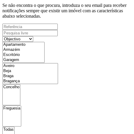
Se não encontra o que procura, introduza o seu email para receber
notificações sempre que existir um imóvel com as características
abaixo selecionadas.