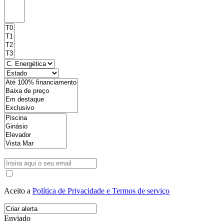
Aceito a
Política de Privacidade e Termos de serviço
Enviado