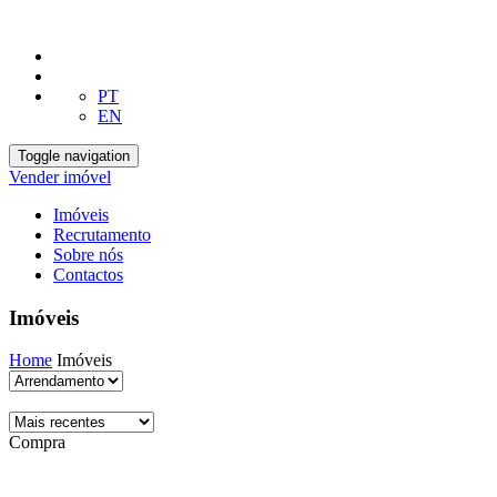
PT
EN
Toggle navigation
Vender imóvel
Imóveis
Recrutamento
Sobre nós
Contactos
Imóveis
Home
Imóveis
Compra