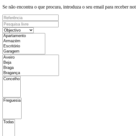
Se não encontra o que procura, introduza o seu email para receber not