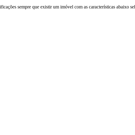
ificações sempre que existir um imóvel com as características abaixo se