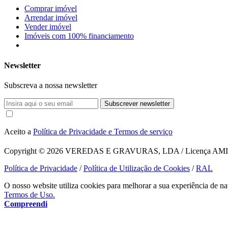
Comprar imóvel
Arrendar imóvel
Vender imóvel
Imóveis com 100% financiamento
Newsletter
Subscreva a nossa newsletter
Subscrever newsletter
Aceito a
Política de Privacidade e Termos de serviço
Copyright © 2026
VEREDAS E GRAVURAS, LDA / Licença AMI 1620
Política de Privacidade
/
Política de Utilização de Cookies
/
RAL
O nosso website utiliza cookies para melhorar a sua experiência de na
Termos de Uso.
Compreendi