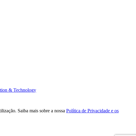
tion & Technology
tilização. Saiba mais sobre a nossa
Política de Privacidade e os