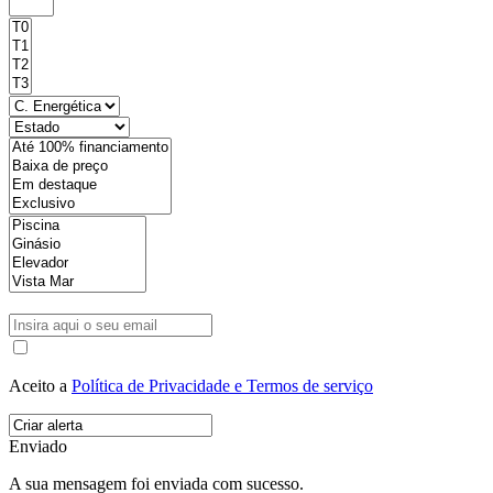
Aceito a
Política de Privacidade e Termos de serviço
Enviado
A sua mensagem foi enviada com sucesso.