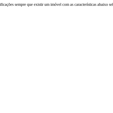
ificações sempre que existir um imóvel com as características abaixo se