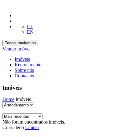
PT
EN
Toggle navigation
Vender imóvel
Imóveis
Recrutamento
Sobre nós
Contactos
Imóveis
Home
Imóveis
Não foram encontrados imóveis.
Criar alerta
Limpar