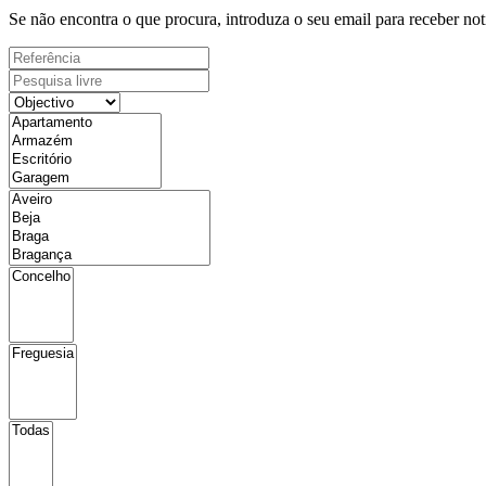
Se não encontra o que procura, introduza o seu email para receber not