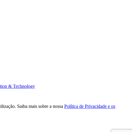
tion & Technology
tilização. Saiba mais sobre a nossa
Política de Privacidade e os