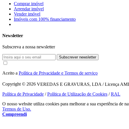
Comprar imóvel
Arrendar imóvel
Vender imóvel
Imóveis com 100% financiamento
Newsletter
Subscreva a nossa newsletter
Subscrever newsletter
Aceito a
Política de Privacidade e Termos de serviço
Copyright © 2026
VEREDAS E GRAVURAS, LDA / Licença AMI 1620
Política de Privacidade
/
Política de Utilização de Cookies
/
RAL
O nosso website utiliza cookies para melhorar a sua experiência de na
Termos de Uso.
Compreendi