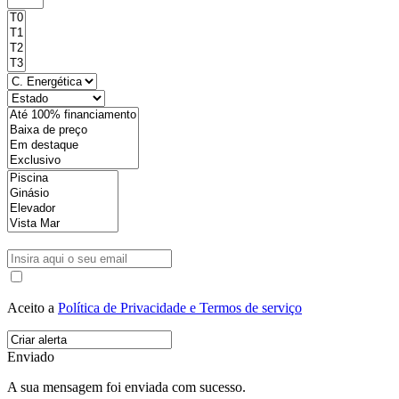
Aceito a
Política de Privacidade e Termos de serviço
Enviado
A sua mensagem foi enviada com sucesso.