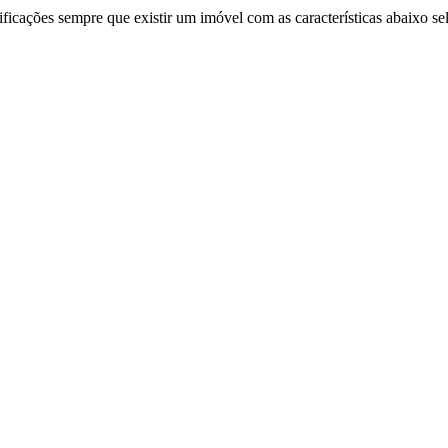
ificações sempre que existir um imóvel com as características abaixo se