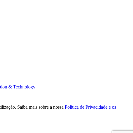
tion & Technology
tilização. Saiba mais sobre a nossa
Política de Privacidade e os