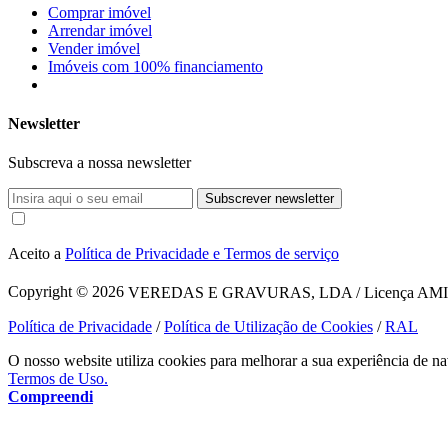
Comprar imóvel
Arrendar imóvel
Vender imóvel
Imóveis com 100% financiamento
Newsletter
Subscreva a nossa newsletter
Subscrever newsletter
Aceito a
Política de Privacidade e Termos de serviço
Copyright © 2026
VEREDAS E GRAVURAS, LDA / Licença AMI 1620
Política de Privacidade
/
Política de Utilização de Cookies
/
RAL
O nosso website utiliza cookies para melhorar a sua experiência de na
Termos de Uso.
Compreendi