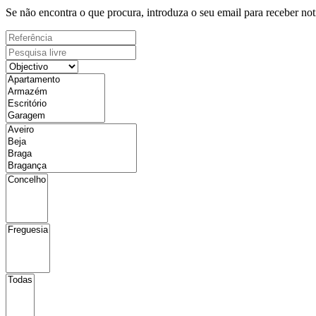
Se não encontra o que procura, introduza o seu email para receber not