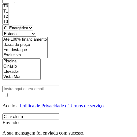
Aceito a
Política de Privacidade e Termos de serviço
Enviado
A sua mensagem foi enviada com sucesso.