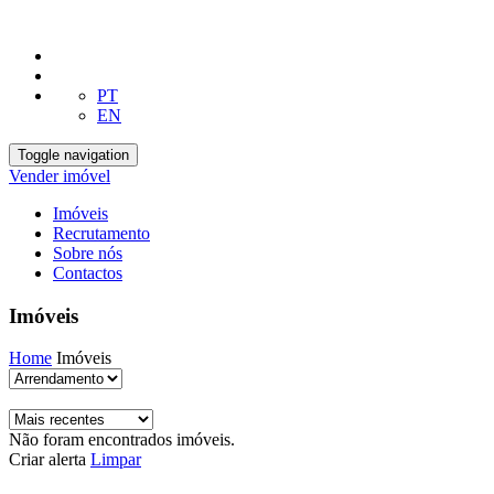
PT
EN
Toggle navigation
Vender imóvel
Imóveis
Recrutamento
Sobre nós
Contactos
Imóveis
Home
Imóveis
Não foram encontrados imóveis.
Criar alerta
Limpar