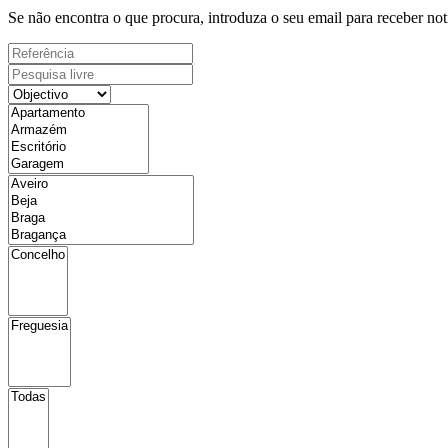
Se não encontra o que procura, introduza o seu email para receber not