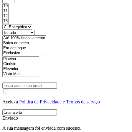
Aceito a
Política de Privacidade e Termos de serviço
Enviado
A sua mensagem foi enviada com sucesso.