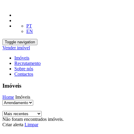
PT
EN
Toggle navigation
Vender imóvel
Imóveis
Recrutamento
Sobre nós
Contactos
Imóveis
Home
Imóveis
Não foram encontrados imóveis.
Criar alerta
Limpar