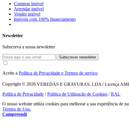
Comprar imóvel
Arrendar imóvel
Vender imóvel
Imóveis com 100% financiamento
Newsletter
Subscreva a nossa newsletter
Subscrever newsletter
Aceito a
Política de Privacidade e Termos de serviço
Copyright © 2026
VEREDAS E GRAVURAS, LDA / Licença AMI 1620
Política de Privacidade
/
Política de Utilização de Cookies
/
RAL
O nosso website utiliza cookies para melhorar a sua experiência de na
Termos de Uso.
Compreendi