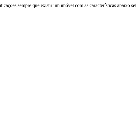
ificações sempre que existir um imóvel com as características abaixo se