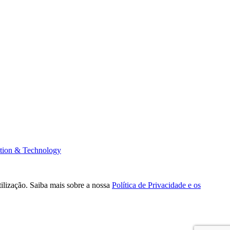
tion & Technology
tilização. Saiba mais sobre a nossa
Política de Privacidade e os