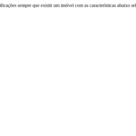
ificações sempre que existir um imóvel com as características abaixo se