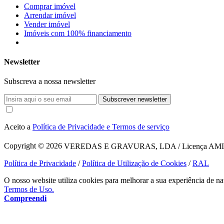
Comprar imóvel
Arrendar imóvel
Vender imóvel
Imóveis com 100% financiamento
Newsletter
Subscreva a nossa newsletter
Subscrever newsletter
Aceito a
Política de Privacidade e Termos de serviço
Copyright © 2026
VEREDAS E GRAVURAS, LDA / Licença AMI 1620
Política de Privacidade
/
Política de Utilização de Cookies
/
RAL
O nosso website utiliza cookies para melhorar a sua experiência de na
Termos de Uso.
Compreendi