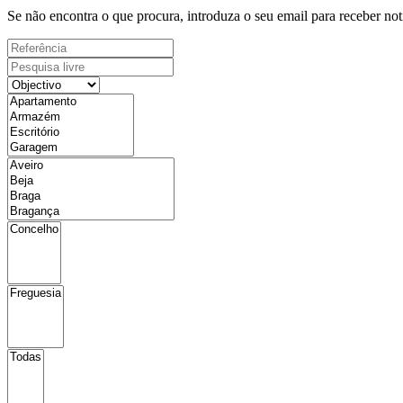
Se não encontra o que procura, introduza o seu email para receber not