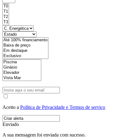
Aceito a
Política de Privacidade e Termos de serviço
Enviado
A sua mensagem foi enviada com sucesso.