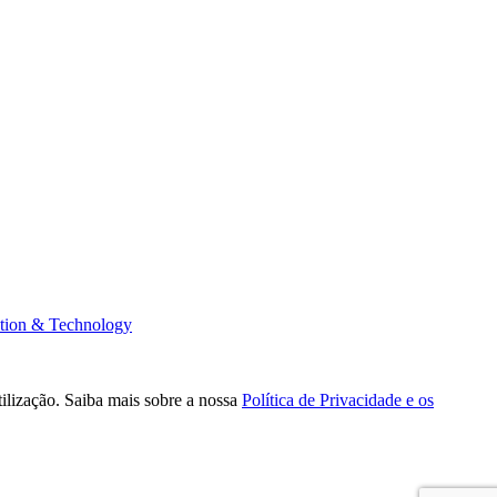
tion & Technology
tilização. Saiba mais sobre a nossa
Política de Privacidade e os