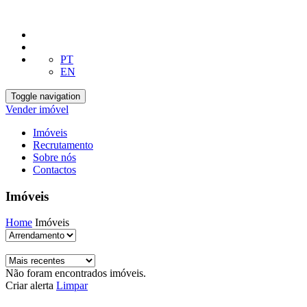
PT
EN
Toggle navigation
Vender imóvel
Imóveis
Recrutamento
Sobre nós
Contactos
Imóveis
Home
Imóveis
Não foram encontrados imóveis.
Criar alerta
Limpar