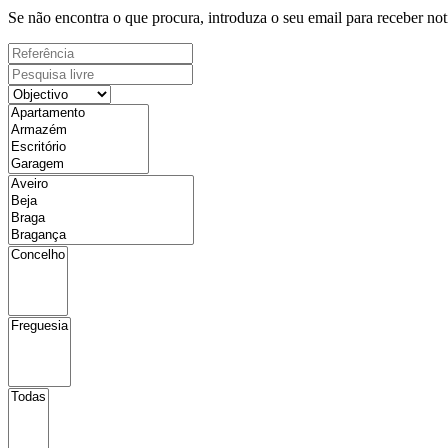
Se não encontra o que procura, introduza o seu email para receber not