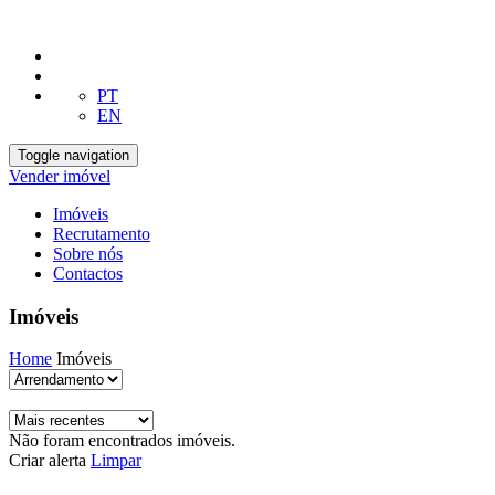
PT
EN
Toggle navigation
Vender imóvel
Imóveis
Recrutamento
Sobre nós
Contactos
Imóveis
Home
Imóveis
Não foram encontrados imóveis.
Criar alerta
Limpar