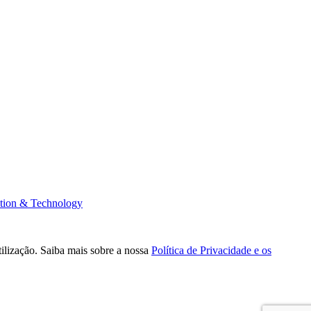
tion & Technology
tilização. Saiba mais sobre a nossa
Política de Privacidade e os