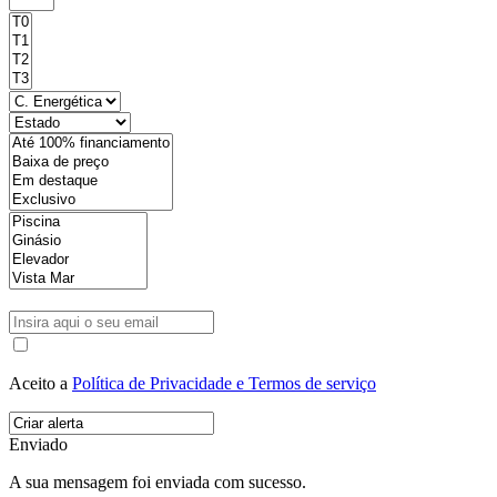
Aceito a
Política de Privacidade e Termos de serviço
Enviado
A sua mensagem foi enviada com sucesso.