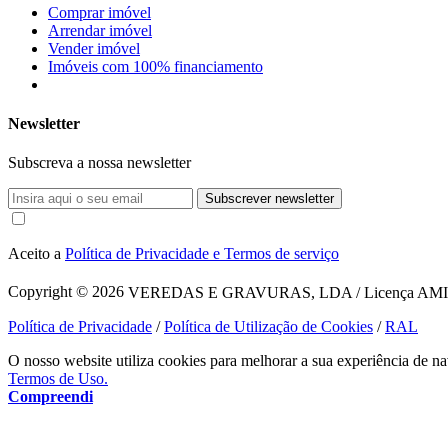
Comprar imóvel
Arrendar imóvel
Vender imóvel
Imóveis com 100% financiamento
Newsletter
Subscreva a nossa newsletter
Subscrever newsletter
Aceito a
Política de Privacidade e Termos de serviço
Copyright © 2026
VEREDAS E GRAVURAS, LDA / Licença AMI 1620
Política de Privacidade
/
Política de Utilização de Cookies
/
RAL
O nosso website utiliza cookies para melhorar a sua experiência de na
Termos de Uso.
Compreendi