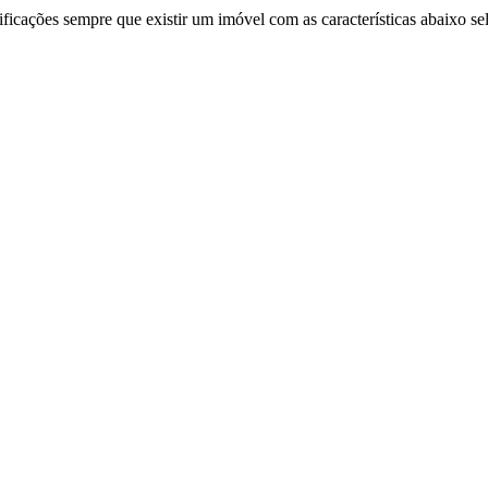
ificações sempre que existir um imóvel com as características abaixo se