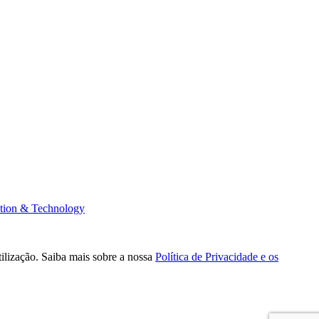
tion & Technology
tilização. Saiba mais sobre a nossa
Política de Privacidade e os