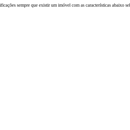
ificações sempre que existir um imóvel com as características abaixo se