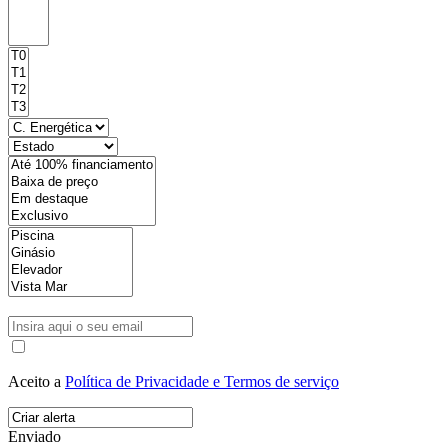
Aceito a
Política de Privacidade e Termos de serviço
Enviado