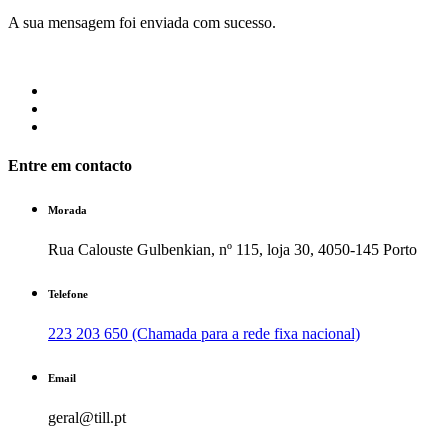
A sua mensagem foi enviada com sucesso.
Entre em contacto
Morada
Rua Calouste Gulbenkian, nº 115, loja 30, 4050-145 Porto
Telefone
223 203 650 (Chamada para a rede fixa nacional)
Email
geral@till.pt