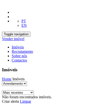
PT
EN
Toggle navigation
Vender imóvel
Imóveis
Recrutamento
Sobre nós
Contactos
Imóveis
Home
Imóveis
Não foram encontrados imóveis.
Criar alerta
Limpar