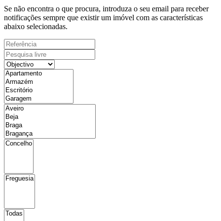
Se não encontra o que procura, introduza o seu email para receber
notificações sempre que existir um imóvel com as características
abaixo selecionadas.